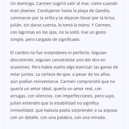
Un domingo, Carmen sugirió salir al mar, como cuando
eran jóvenes. Condujeron hasta la playa de Gandía,
caminaron por la orilla y se dejaron llevar por la brisa.
Julián, sin darse cuenta, le tomó la mano. Y Carmen,
con lágrimas en los ojos, no la soltó. Fue un gesto
simple, pero cargado de significado.
El cambio no fue instantáneo ni perfecto. Seguían
discutiendo, seguían cansándose uno del otro en
ocasiones. Pero había vuelto algo esencial: las ganas de
estar juntos. La certeza de que, a pesar de los años,
aún podían reinventarse. Carmen comprendió que no
quería un amor ideal, quería un amor real, con
arrugas, con silencios, con imperfecciones, pero suyo.
Julián entendió que la estabilidad no significa
inmovilidad, que todavía podía sorprender a su esposa
con un detalle, con una palabra, con una mirada.