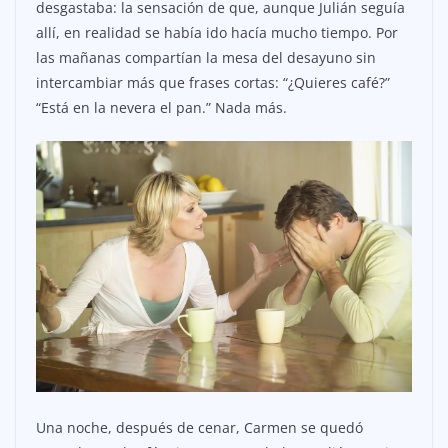
desgastaba: la sensación de que, aunque Julián seguía
allí, en realidad se había ido hacía mucho tiempo. Por
las mañanas compartían la mesa del desayuno sin
intercambiar más que frases cortas: “¿Quieres café?”
“Está en la nevera el pan.” Nada más.
Una noche, después de cenar, Carmen se quedó