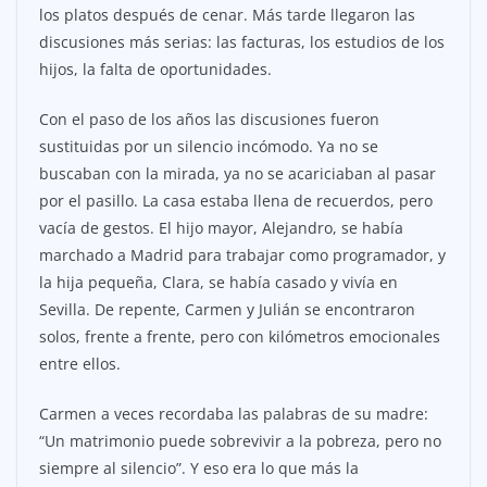
los platos después de cenar. Más tarde llegaron las
discusiones más serias: las facturas, los estudios de los
hijos, la falta de oportunidades.
Con el paso de los años las discusiones fueron
sustituidas por un silencio incómodo. Ya no se
buscaban con la mirada, ya no se acariciaban al pasar
por el pasillo. La casa estaba llena de recuerdos, pero
vacía de gestos. El hijo mayor, Alejandro, se había
marchado a Madrid para trabajar como programador, y
la hija pequeña, Clara, se había casado y vivía en
Sevilla. De repente, Carmen y Julián se encontraron
solos, frente a frente, pero con kilómetros emocionales
entre ellos.
Carmen a veces recordaba las palabras de su madre:
“Un matrimonio puede sobrevivir a la pobreza, pero no
siempre al silencio”. Y eso era lo que más la