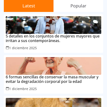
Latest
Popular
5 detalles en los conjuntos de mujeres mayores que
irritan a sus contemporáneas.
1 diciembre 2025
6 formas sencillas de conservar la masa muscular y
evitar la degradación corporal por la edad
1 diciembre 2025