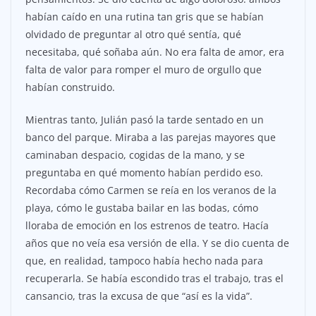
habían caído en una rutina tan gris que se habían
olvidado de preguntar al otro qué sentía, qué
necesitaba, qué soñaba aún. No era falta de amor, era
falta de valor para romper el muro de orgullo que
habían construido.
Mientras tanto, Julián pasó la tarde sentado en un
banco del parque. Miraba a las parejas mayores que
caminaban despacio, cogidas de la mano, y se
preguntaba en qué momento habían perdido eso.
Recordaba cómo Carmen se reía en los veranos de la
playa, cómo le gustaba bailar en las bodas, cómo
lloraba de emoción en los estrenos de teatro. Hacía
años que no veía esa versión de ella. Y se dio cuenta de
que, en realidad, tampoco había hecho nada para
recuperarla. Se había escondido tras el trabajo, tras el
cansancio, tras la excusa de que “así es la vida”.