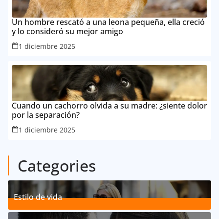
Un hombre rescató a una leona pequeña, ella creció
y lo consideró su mejor amigo
1 diciembre 2025
Cuando un cachorro olvida a su madre: ¿siente dolor
por la separación?
1 diciembre 2025
Categories
Estilo de vida
192
Posts