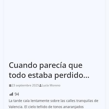
Cuando parecía que
todo estaba perdido…
23 septiembre 2025
Lucía Moreno
94
La tarde caía lentamente sobre las calles tranquilas de
Valencia. El cielo teñido de tonos anaranjados