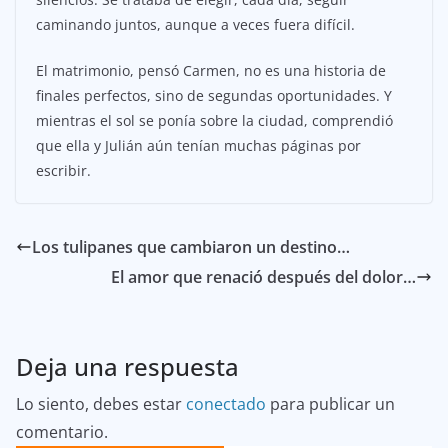
caminando juntos, aunque a veces fuera difícil.
El matrimonio, pensó Carmen, no es una historia de
finales perfectos, sino de segundas oportunidades. Y
mientras el sol se ponía sobre la ciudad, comprendió
que ella y Julián aún tenían muchas páginas por
escribir.
Los tulipanes que cambiaron un destino…
El amor que renació después del dolor…
Deja una respuesta
Lo siento, debes estar
conectado
para publicar un
comentario.