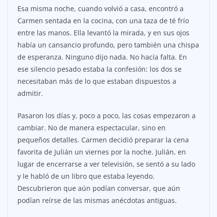
Esa misma noche, cuando volvió a casa, encontró a
Carmen sentada en la cocina, con una taza de té frío
entre las manos. Ella levantó la mirada, y en sus ojos
había un cansancio profundo, pero también una chispa
de esperanza. Ninguno dijo nada. No hacía falta. En
ese silencio pesado estaba la confesión: los dos se
necesitaban más de lo que estaban dispuestos a
admitir.
Pasaron los días y, poco a poco, las cosas empezaron a
cambiar. No de manera espectacular, sino en
pequeños detalles. Carmen decidió preparar la cena
favorita de Julián un viernes por la noche. Julián, en
lugar de encerrarse a ver televisión, se sentó a su lado
y le habló de un libro que estaba leyendo.
Descubrieron que aún podían conversar, que aún
podían reírse de las mismas anécdotas antiguas.