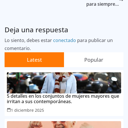
para siempre…
Deja una respuesta
Lo siento, debes estar
conectado
para publicar un
comentario.
Latest
Popular
5 detalles en los conjuntos de mujeres mayores que
irritan a sus contemporáneas.
1 diciembre 2025