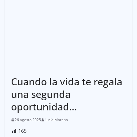
Cuando la vida te regala
una segunda
oportunidad…
26 agosto 2025
Lucía Moreno
165