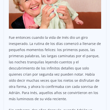
Fue entonces cuando la vida de Inés dio un giro
inesperado. La rutina de los días comenzó a llenarse de
pequeños momentos felices: los primeros pasos, las
primeras palabras, las largas caminatas por el parque,
las noches tranquilas leyendo cuentos y el
descubrimiento de los infinitos detalles que solo
quienes crían por segunda vez pueden notar. Había
oído decir muchas veces que los nietos se disfrutan de
otra forma, y ahora lo confirmaba con cada sonrisa de
Adrián. Para Inés, aquellos años se convirtieron en los
más luminosos de su vida reciente.