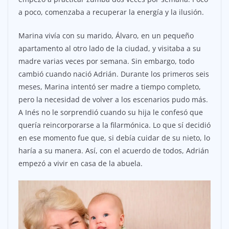
a poco, comenzaba a recuperar la energía y la ilusión.
Marina vivía con su marido, Álvaro, en un pequeño
apartamento al otro lado de la ciudad, y visitaba a su
madre varias veces por semana. Sin embargo, todo
cambió cuando nació Adrián. Durante los primeros seis
meses, Marina intentó ser madre a tiempo completo,
pero la necesidad de volver a los escenarios pudo más.
A Inés no le sorprendió cuando su hija le confesó que
quería reincorporarse a la filarmónica. Lo que sí decidió
en ese momento fue que, si debía cuidar de su nieto, lo
haría a su manera. Así, con el acuerdo de todos, Adrián
empezó a vivir en casa de la abuela.