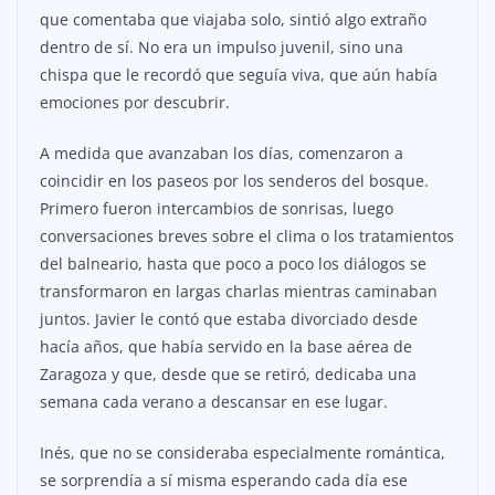
que comentaba que viajaba solo, sintió algo extraño
dentro de sí. No era un impulso juvenil, sino una
chispa que le recordó que seguía viva, que aún había
emociones por descubrir.
A medida que avanzaban los días, comenzaron a
coincidir en los paseos por los senderos del bosque.
Primero fueron intercambios de sonrisas, luego
conversaciones breves sobre el clima o los tratamientos
del balneario, hasta que poco a poco los diálogos se
transformaron en largas charlas mientras caminaban
juntos. Javier le contó que estaba divorciado desde
hacía años, que había servido en la base aérea de
Zaragoza y que, desde que se retiró, dedicaba una
semana cada verano a descansar en ese lugar.
Inés, que no se consideraba especialmente romántica,
se sorprendía a sí misma esperando cada día ese