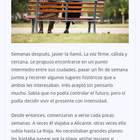
Semanas después, Javier la llamó. La voz firme, cálida y
cercana. Le propuso encontrarse en un punto
intermedio entre sus ciudades, pasar un fin de semana
juntos y recorrer algunos lugares históricos que a
ambos les interesaban. Inés aceptó sin pensarlo
mucho. Sabía que no podía controlar el futuro, pero sí
podía decidir vivir el presente con intensidad.
Desde entonces, comenzaron a verse cada pocas
semanas. A veces él viajaba a Alicante, otras veces ella
subía hasta La Rioja. No necesitaban grandes planes:
les bastaba pasear por la playa, visitar museos o