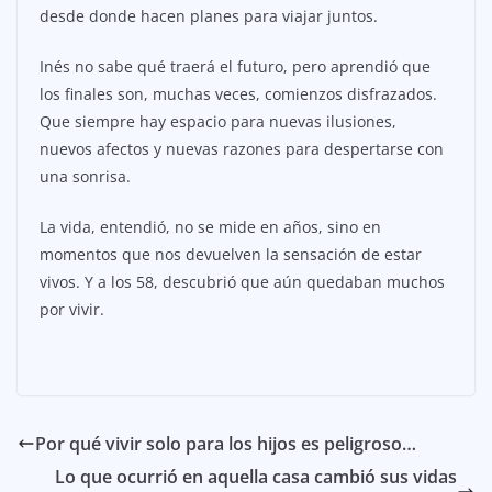
desde donde hacen planes para viajar juntos.
Inés no sabe qué traerá el futuro, pero aprendió que
los finales son, muchas veces, comienzos disfrazados.
Que siempre hay espacio para nuevas ilusiones,
nuevos afectos y nuevas razones para despertarse con
una sonrisa.
La vida, entendió, no se mide en años, sino en
momentos que nos devuelven la sensación de estar
vivos. Y a los 58, descubrió que aún quedaban muchos
por vivir.
Por qué vivir solo para los hijos es peligroso…
Lo que ocurrió en aquella casa cambió sus vidas