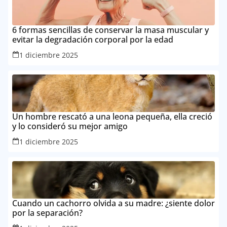
6 formas sencillas de conservar la masa muscular y
evitar la degradación corporal por la edad
1 diciembre 2025
Un hombre rescató a una leona pequeña, ella creció
y lo consideró su mejor amigo
1 diciembre 2025
Cuando un cachorro olvida a su madre: ¿siente dolor
por la separación?