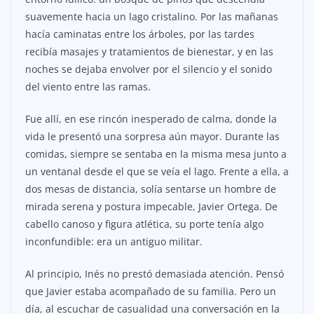
suavemente hacia un lago cristalino. Por las mañanas
hacía caminatas entre los árboles, por las tardes
recibía masajes y tratamientos de bienestar, y en las
noches se dejaba envolver por el silencio y el sonido
del viento entre las ramas.
Fue allí, en ese rincón inesperado de calma, donde la
vida le presentó una sorpresa aún mayor. Durante las
comidas, siempre se sentaba en la misma mesa junto a
un ventanal desde el que se veía el lago. Frente a ella, a
dos mesas de distancia, solía sentarse un hombre de
mirada serena y postura impecable, Javier Ortega. De
cabello canoso y figura atlética, su porte tenía algo
inconfundible: era un antiguo militar.
Al principio, Inés no prestó demasiada atención. Pensó
que Javier estaba acompañado de su familia. Pero un
día, al escuchar de casualidad una conversación en la