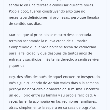
sentarse en una terraza a conversar durante horas.
Poco a poco, fueron construyendo algo que no
necesitaba definiciones ni promesas, pero que llenaba
de sentido sus días.
Marina, que al principio se mostró desconcertada,
terminó aceptando la nueva etapa de su madre.
Comprendió que la vida no tiene fecha de caducidad
para la felicidad, y que después de tantos años de
entrega y sacrificios, Inés tenía derecho a sentirse viva
y querida.
Hoy, dos años después de aquel encuentro inesperado,
Inés sigue cuidando de Adrián varios días a la semana,
pero ya no ha vuelto a olvidarse de sí misma. Encontró
un equilibrio entre su familia y su propia felicidad. A
veces Javier la acompaña en las reuniones familiares;
otras, simplemente la espera en su casa de Logroño,