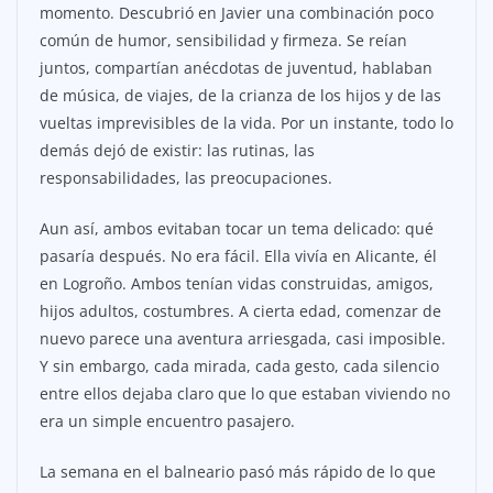
momento. Descubrió en Javier una combinación poco
común de humor, sensibilidad y firmeza. Se reían
juntos, compartían anécdotas de juventud, hablaban
de música, de viajes, de la crianza de los hijos y de las
vueltas imprevisibles de la vida. Por un instante, todo lo
demás dejó de existir: las rutinas, las
responsabilidades, las preocupaciones.
Aun así, ambos evitaban tocar un tema delicado: qué
pasaría después. No era fácil. Ella vivía en Alicante, él
en Logroño. Ambos tenían vidas construidas, amigos,
hijos adultos, costumbres. A cierta edad, comenzar de
nuevo parece una aventura arriesgada, casi imposible.
Y sin embargo, cada mirada, cada gesto, cada silencio
entre ellos dejaba claro que lo que estaban viviendo no
era un simple encuentro pasajero.
La semana en el balneario pasó más rápido de lo que