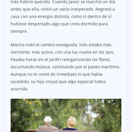
Inés habría querido. Cuando Javier se marchó un día
antes que ella, sintió un vacío inesperado. Regresó a
casa con una energía distinta, como si dentro de sí
hubiese despertado algo que creía dormido para
siempre.
Marina notó el cambio enseguida. Inés estaba más
sonriente, más activa, con una luz nueva en los ojos.
Pasaba horas en el jardín reorganizando las flores,
escuchando música, caminando por el paseo marítimo.
Aunque no le contó de inmediato lo que había
sucedido, su hija intuyó que algo especial había
ocurrido.