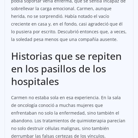
podía soportar verla enferma, que se sentía incapaz de
sobrellevar la carga emocional. Carmen, aunque
herida, no se sorprendió. Había notado el vacío
creciente en casa y, en el fondo, casi agradeció que él
lo pusiera por escrito. Descubrió entonces que, a veces,
la soledad pesa menos que una compañía ausente.
Historias que se repiten
en los pasillos de los
hospitales
Carmen no estaba sola en esa experiencia. En la sala
de oncología conoció a muchas mujeres que
enfrentaban no solo la enfermedad, sino también el
abandono. Los tratamientos de quimioterapia parecían
no solo destruir células malignas, sino también
derrumbar las falsas certezas de los vínculos.