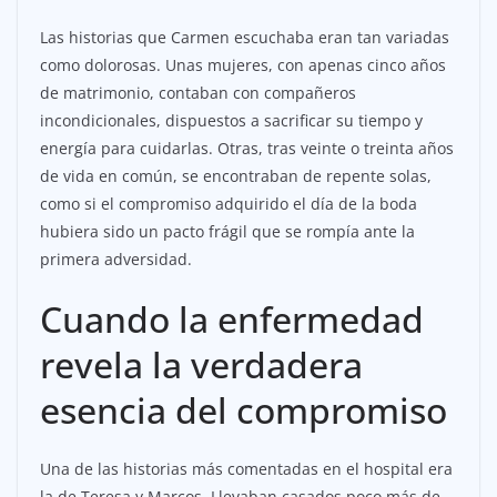
Las historias que Carmen escuchaba eran tan variadas
como dolorosas. Unas mujeres, con apenas cinco años
de matrimonio, contaban con compañeros
incondicionales, dispuestos a sacrificar su tiempo y
energía para cuidarlas. Otras, tras veinte o treinta años
de vida en común, se encontraban de repente solas,
como si el compromiso adquirido el día de la boda
hubiera sido un pacto frágil que se rompía ante la
primera adversidad.
Cuando la enfermedad
revela la verdadera
esencia del compromiso
Una de las historias más comentadas en el hospital era
la de Teresa y Marcos. Llevaban casados poco más de