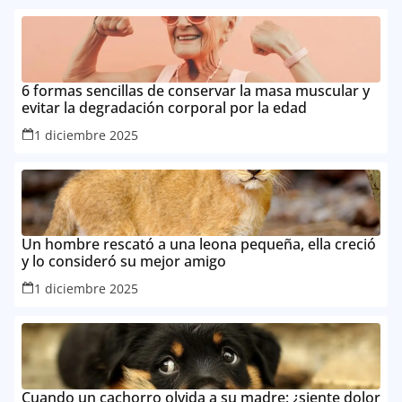
6 formas sencillas de conservar la masa muscular y
evitar la degradación corporal por la edad
1 diciembre 2025
Un hombre rescató a una leona pequeña, ella creció
y lo consideró su mejor amigo
1 diciembre 2025
Cuando un cachorro olvida a su madre: ¿siente dolor