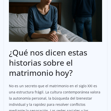
¿Qué nos dicen estas
historias sobre el
matrimonio hoy?
No es un secreto que el matrimonio en el siglo XXI es
una estructura frágil. La cultura contemporánea valora
la autonomía personal, la búsqueda del bienestar
individual y la rapidez para resolver conflictos
mediante la separación. Las redes sociales y los