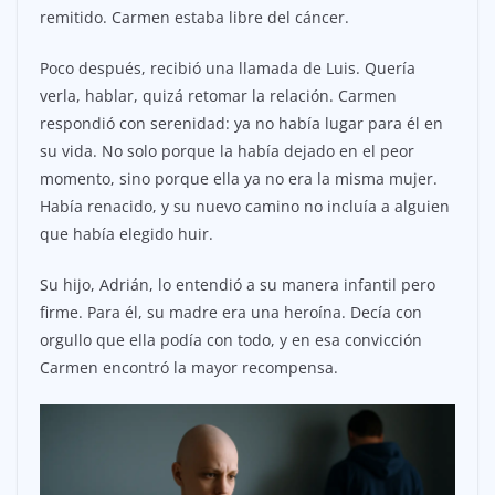
remitido. Carmen estaba libre del cáncer.
Poco después, recibió una llamada de Luis. Quería
verla, hablar, quizá retomar la relación. Carmen
respondió con serenidad: ya no había lugar para él en
su vida. No solo porque la había dejado en el peor
momento, sino porque ella ya no era la misma mujer.
Había renacido, y su nuevo camino no incluía a alguien
que había elegido huir.
Su hijo, Adrián, lo entendió a su manera infantil pero
firme. Para él, su madre era una heroína. Decía con
orgullo que ella podía con todo, y en esa convicción
Carmen encontró la mayor recompensa.