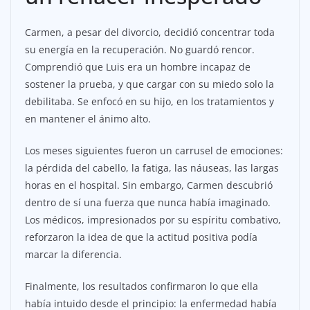
Carmen, a pesar del divorcio, decidió concentrar toda
su energía en la recuperación. No guardó rencor.
Comprendió que Luis era un hombre incapaz de
sostener la prueba, y que cargar con su miedo solo la
debilitaba. Se enfocó en su hijo, en los tratamientos y
en mantener el ánimo alto.
Los meses siguientes fueron un carrusel de emociones:
la pérdida del cabello, la fatiga, las náuseas, las largas
horas en el hospital. Sin embargo, Carmen descubrió
dentro de sí una fuerza que nunca había imaginado.
Los médicos, impresionados por su espíritu combativo,
reforzaron la idea de que la actitud positiva podía
marcar la diferencia.
Finalmente, los resultados confirmaron lo que ella
había intuido desde el principio: la enfermedad había