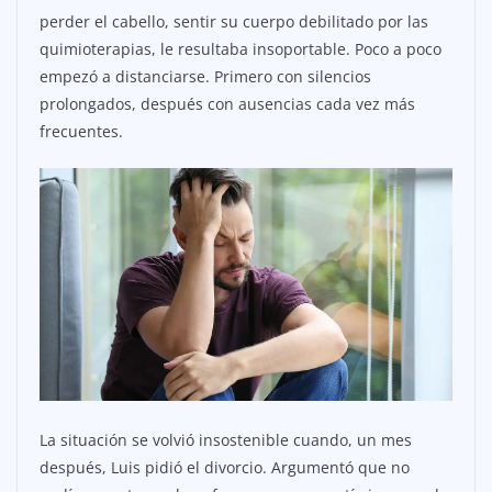
perder el cabello, sentir su cuerpo debilitado por las
quimioterapias, le resultaba insoportable. Poco a poco
empezó a distanciarse. Primero con silencios
prolongados, después con ausencias cada vez más
frecuentes.
La situación se volvió insostenible cuando, un mes
después, Luis pidió el divorcio. Argumentó que no