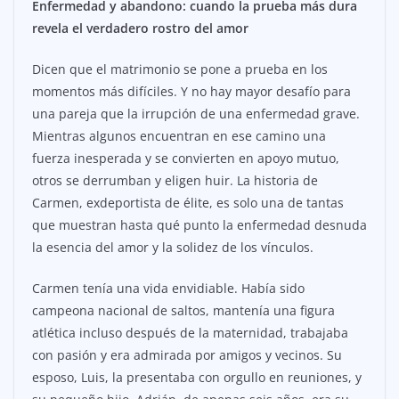
Enfermedad y abandono: cuando la prueba más dura
revela el verdadero rostro del amor
Dicen que el matrimonio se pone a prueba en los
momentos más difíciles. Y no hay mayor desafío para
una pareja que la irrupción de una enfermedad grave.
Mientras algunos encuentran en ese camino una
fuerza inesperada y se convierten en apoyo mutuo,
otros se derrumban y eligen huir. La historia de
Carmen, exdeportista de élite, es solo una de tantas
que muestran hasta qué punto la enfermedad desnuda
la esencia del amor y la solidez de los vínculos.
Carmen tenía una vida envidiable. Había sido
campeona nacional de saltos, mantenía una figura
atlética incluso después de la maternidad, trabajaba
con pasión y era admirada por amigos y vecinos. Su
esposo, Luis, la presentaba con orgullo en reuniones, y