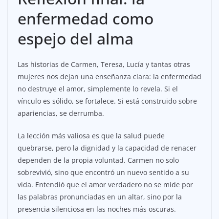
enfermedad como
espejo del alma
Las historias de Carmen, Teresa, Lucía y tantas otras
mujeres nos dejan una enseñanza clara: la enfermedad
no destruye el amor, simplemente lo revela. Si el
vínculo es sólido, se fortalece. Si está construido sobre
apariencias, se derrumba.
La lección más valiosa es que la salud puede
quebrarse, pero la dignidad y la capacidad de renacer
dependen de la propia voluntad. Carmen no solo
sobrevivió, sino que encontró un nuevo sentido a su
vida. Entendió que el amor verdadero no se mide por
las palabras pronunciadas en un altar, sino por la
presencia silenciosa en las noches más oscuras.