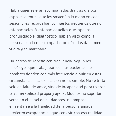
Había quienes eran acompañadas día tras día por
esposos atentos, que les sostenían la mano en cada
sesión y les recordaban con gestos pequeños que no
estaban solas. Y estaban aquellas que, apenas
pronunciado el diagnóstico, habían visto cómo la
persona con la que compartieron décadas daba media
vuelta y se marchaba.
Un patrón se repetía con frecuencia. Según los
psicólogos que trabajaban con las pacientes, los
hombres tienden con más frecuencia a huir en estas
circunstancias. La explicación no es simple. No se trata
solo de falta de amor, sino de incapacidad para tolerar
la vulnerabilidad propia y ajena. Muchos no soportan
verse en el papel de cuidadores, ni tampoco
enfrentarse a la fragilidad de la persona amada.
Prefieren escapar antes que convivir con esa realidad.