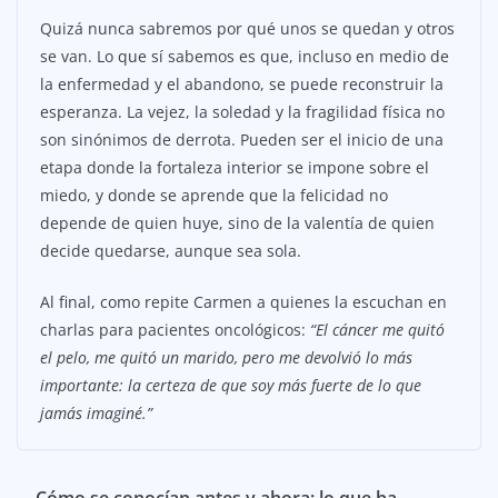
Quizá nunca sabremos por qué unos se quedan y otros
se van. Lo que sí sabemos es que, incluso en medio de
la enfermedad y el abandono, se puede reconstruir la
esperanza. La vejez, la soledad y la fragilidad física no
son sinónimos de derrota. Pueden ser el inicio de una
etapa donde la fortaleza interior se impone sobre el
miedo, y donde se aprende que la felicidad no
depende de quien huye, sino de la valentía de quien
decide quedarse, aunque sea sola.
Al final, como repite Carmen a quienes la escuchan en
charlas para pacientes oncológicos:
“El cáncer me quitó
el pelo, me quitó un marido, pero me devolvió lo más
importante: la certeza de que soy más fuerte de lo que
jamás imaginé.”