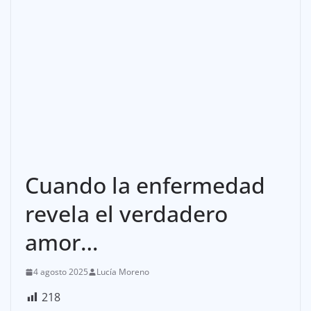
Cuando la enfermedad
revela el verdadero
amor…
4 agosto 2025
Lucía Moreno
218