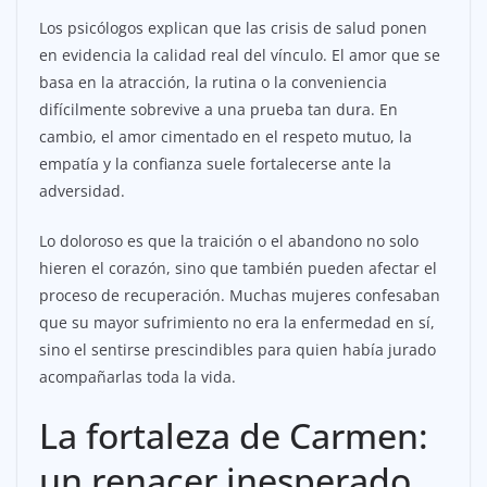
Los psicólogos explican que las crisis de salud ponen
en evidencia la calidad real del vínculo. El amor que se
basa en la atracción, la rutina o la conveniencia
difícilmente sobrevive a una prueba tan dura. En
cambio, el amor cimentado en el respeto mutuo, la
empatía y la confianza suele fortalecerse ante la
adversidad.
Lo doloroso es que la traición o el abandono no solo
hieren el corazón, sino que también pueden afectar el
proceso de recuperación. Muchas mujeres confesaban
que su mayor sufrimiento no era la enfermedad en sí,
sino el sentirse prescindibles para quien había jurado
acompañarlas toda la vida.
La fortaleza de Carmen:
un renacer inesperado