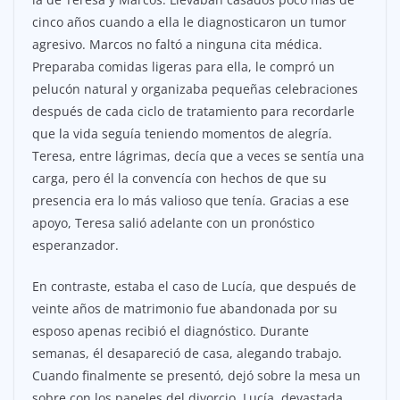
cinco años cuando a ella le diagnosticaron un tumor
agresivo. Marcos no faltó a ninguna cita médica.
Preparaba comidas ligeras para ella, le compró un
pelucón natural y organizaba pequeñas celebraciones
después de cada ciclo de tratamiento para recordarle
que la vida seguía teniendo momentos de alegría.
Teresa, entre lágrimas, decía que a veces se sentía una
carga, pero él la convencía con hechos de que su
presencia era lo más valioso que tenía. Gracias a ese
apoyo, Teresa salió adelante con un pronóstico
esperanzador.
En contraste, estaba el caso de Lucía, que después de
veinte años de matrimonio fue abandonada por su
esposo apenas recibió el diagnóstico. Durante
semanas, él desapareció de casa, alegando trabajo.
Cuando finalmente se presentó, dejó sobre la mesa un
sobre con los papeles del divorcio. Lucía, devastada,