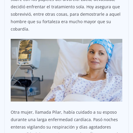
decidió enfrentar el tratamiento sola. Hoy asegura que
sobrevivió, entre otras cosas, para demostrarle a aquel
hombre que su fortaleza era mucho mayor que su
cobardía.
Otra mujer, llamada Pilar, había cuidado a su esposo
durante una larga enfermedad cardíaca. Pasó noches
enteras vigilando su respiración y días agotadores