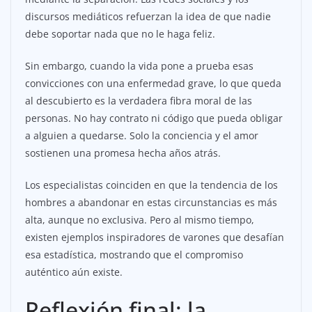
discursos mediáticos refuerzan la idea de que nadie
debe soportar nada que no le haga feliz.
Sin embargo, cuando la vida pone a prueba esas
convicciones con una enfermedad grave, lo que queda
al descubierto es la verdadera fibra moral de las
personas. No hay contrato ni código que pueda obligar
a alguien a quedarse. Solo la conciencia y el amor
sostienen una promesa hecha años atrás.
Los especialistas coinciden en que la tendencia de los
hombres a abandonar en estas circunstancias es más
alta, aunque no exclusiva. Pero al mismo tiempo,
existen ejemplos inspiradores de varones que desafían
esa estadística, mostrando que el compromiso
auténtico aún existe.
Reflexión final: la