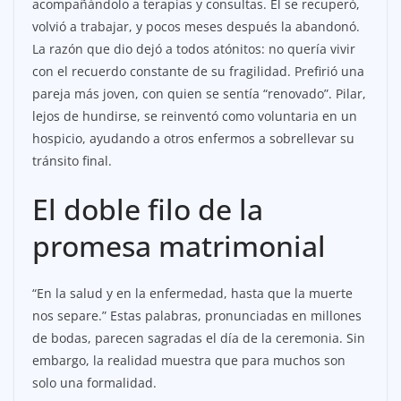
acompañándolo a terapias y consultas. Él se recuperó,
volvió a trabajar, y pocos meses después la abandonó.
La razón que dio dejó a todos atónitos: no quería vivir
con el recuerdo constante de su fragilidad. Prefirió una
pareja más joven, con quien se sentía “renovado”. Pilar,
lejos de hundirse, se reinventó como voluntaria en un
hospicio, ayudando a otros enfermos a sobrellevar su
tránsito final.
El doble filo de la
promesa matrimonial
“En la salud y en la enfermedad, hasta que la muerte
nos separe.” Estas palabras, pronunciadas en millones
de bodas, parecen sagradas el día de la ceremonia. Sin
embargo, la realidad muestra que para muchos son
solo una formalidad.