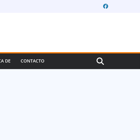
CA DE
CONTACTO