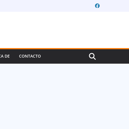
CA DE
CONTACTO