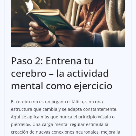
Paso 2: Entrena tu
cerebro – la actividad
mental como ejercicio
El cerebro no es un órgano estático, sino una
estructura que cambia y se adapta constantemente.
Aquí se aplica más que nunca el principio «úsalo o
piérdelo». Una carga mental regular estimula la
creación de nuevas conexiones neuronales, mejora la