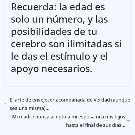
Recuerda: la edad es
solo un número, y las
posibilidades de tu
cerebro son ilimitadas si
le das el estímulo y el
apoyo necesarios.
El arte de envejecer acompañada de verdad (aunque
sea una misma)…
Mi madre nunca aceptó a mi esposa ni a mis hijos
hasta el final de sus días…