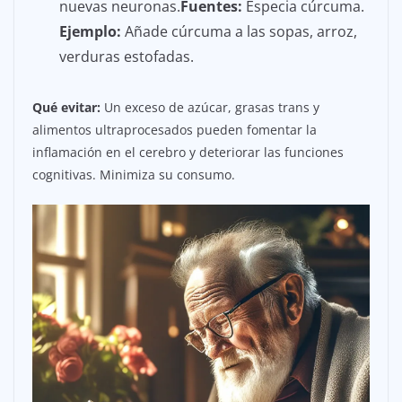
nuevas neuronas.
Fuentes:
Especia cúrcuma.
Ejemplo:
Añade cúrcuma a las sopas, arroz,
verduras estofadas.
Qué evitar:
Un exceso de azúcar, grasas trans y
alimentos ultraprocesados pueden fomentar la
inflamación en el cerebro y deteriorar las funciones
cognitivas. Minimiza su consumo.