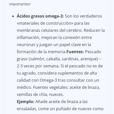
importantes:
Ácidos grasos omega-3:
Son los verdaderos
«materiales de construcción» para las
membranas celulares del cerebro. Reducen la
inflamación, mejoran la conexión entre
neuronas y juegan un papel clave en la
formación de la memoria.
Fuentes:
Pescado
graso (salmón, caballa, sardinas, arenque) –
2-3 veces por semana. Si el pescado no es de
tu agrado, considera suplementos de alta
calidad con Omega-3 tras consultar con un
médico. Fuentes vegetales: aceite de linaza,
semillas de chía, nueces.
Ejemplo:
Añade aceite de linaza a las
ensaladas, come un puñado de nueces como