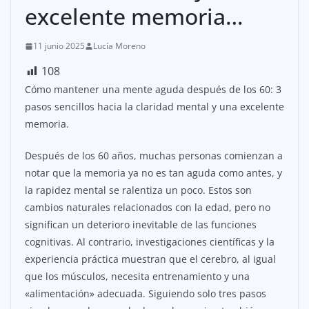
excelente memoria…
11 junio 2025
Lucía Moreno
108
Cómo mantener una mente aguda después de los 60: 3
pasos sencillos hacia la claridad mental y una excelente
memoria.
Después de los 60 años, muchas personas comienzan a
notar que la memoria ya no es tan aguda como antes, y
la rapidez mental se ralentiza un poco. Estos son
cambios naturales relacionados con la edad, pero no
significan un deterioro inevitable de las funciones
cognitivas. Al contrario, investigaciones científicas y la
experiencia práctica muestran que el cerebro, al igual
que los músculos, necesita entrenamiento y una
«alimentación» adecuada. Siguiendo solo tres pasos