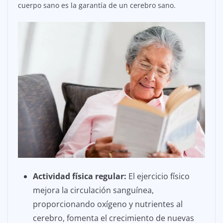
cuerpo sano es la garantía de un cerebro sano.
Actividad física regular:
El ejercicio físico
mejora la circulación sanguínea,
proporcionando oxígeno y nutrientes al
cerebro, fomenta el crecimiento de nuevas