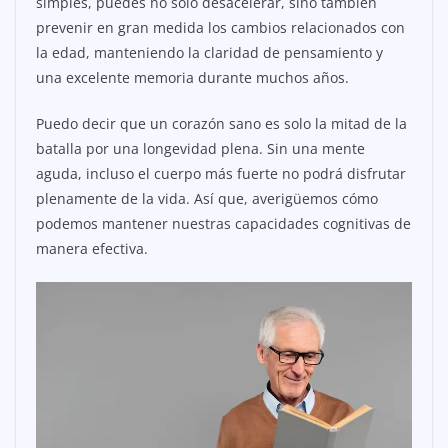
simples, puedes no solo desacelerar, sino también
prevenir en gran medida los cambios relacionados con
la edad, manteniendo la claridad de pensamiento y
una excelente memoria durante muchos años.
Puedo decir que un corazón sano es solo la mitad de la
batalla por una longevidad plena. Sin una mente
aguda, incluso el cuerpo más fuerte no podrá disfrutar
plenamente de la vida. Así que, averigüemos cómo
podemos mantener nuestras capacidades cognitivas de
manera efectiva.