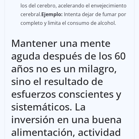
los del cerebro, acelerando el envejecimiento
cerebral.
Ejemplo:
Intenta dejar de fumar por
completo y limita el consumo de alcohol.
Mantener una mente
aguda después de los 60
años no es un milagro,
sino el resultado de
esfuerzos conscientes y
sistemáticos. La
inversión en una buena
alimentación, actividad