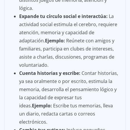
lógica.
Expande tu círculo social e interactúa:
La
actividad social estimula el cerebro, requiere
atención, memoria y capacidad de
adaptación.
Ejemplo:
Reúnete con amigos y
familiares, participa en clubes de intereses,
asiste a charlas, discusiones, programas de
voluntariado.
Cuenta historias y escribe:
Contar historias,
ya sea oralmente o por escrito, estimula la
memoria, desarrolla el pensamiento lógico y
la capacidad de expresar tus
ideas.
Ejemplo:
Escribe tus memorias, lleva
un diario, redacta cartas o correos
electrónicos.
Cambia tus rutinas:
Incluso pequeños