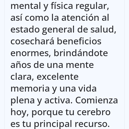
mental y física regular,
así como la atención al
estado general de salud,
cosechará beneficios
enormes, brindándote
años de una mente
clara, excelente
memoria y una vida
plena y activa. Comienza
hoy, porque tu cerebro
es tu principal recurso.