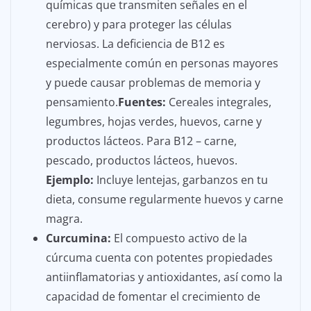
químicas que transmiten señales en el
cerebro) y para proteger las células
nerviosas. La deficiencia de B12 es
especialmente común en personas mayores
y puede causar problemas de memoria y
pensamiento.
Fuentes:
Cereales integrales,
legumbres, hojas verdes, huevos, carne y
productos lácteos. Para B12 – carne,
pescado, productos lácteos, huevos.
Ejemplo:
Incluye lentejas, garbanzos en tu
dieta, consume regularmente huevos y carne
magra.
Curcumina:
El compuesto activo de la
cúrcuma cuenta con potentes propiedades
antiinflamatorias y antioxidantes, así como la
capacidad de fomentar el crecimiento de