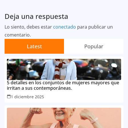
Deja una respuesta
Lo siento, debes estar
conectado
para publicar un
comentario.
Latest
Popular
5 detalles en los conjuntos de mujeres mayores que
irritan a sus contemporáneas.
1 diciembre 2025