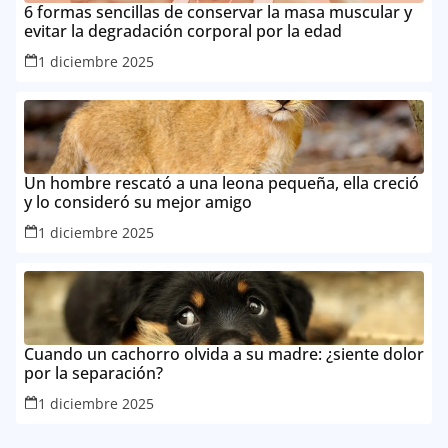
6 formas sencillas de conservar la masa muscular y
evitar la degradación corporal por la edad
1 diciembre 2025
Un hombre rescató a una leona pequeña, ella creció
y lo consideró su mejor amigo
1 diciembre 2025
Cuando un cachorro olvida a su madre: ¿siente dolor
por la separación?
1 diciembre 2025