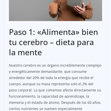
Paso 1: «Alimenta» bien
tu cerebro – dieta para
la mente
Nuestro cerebro es un órgano increíblemente complejo
y energéticamente demandante, que consume
alrededor del 20% de toda la energía que recibe el
cuerpo, aunque su masa representa solo el 2% del
peso corporal. Lo que comemos afecta directamente su
funcionamiento, la capacidad de aprendizaje, la
memoria y el estado de ánimo. Después de los 60 años,
ciertos nutrientes se vuelven especialmente