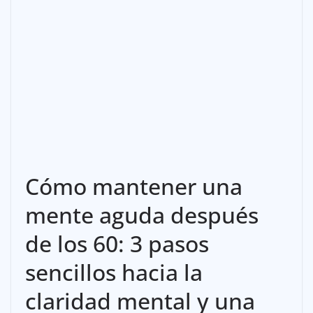
Cómo mantener una
mente aguda después
de los 60: 3 pasos
sencillos hacia la
claridad mental y una