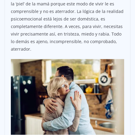
la ‘piel’ de la mamá porque este modo de vivir le es
comprensible y no es aterrador. La lógica de la realidad
psicoemocional está lejos de ser doméstica, es
completamente diferente. A veces, para vivir, necesitas
vivir precisamente así, en tristeza, miedo y rabia. Todo
lo demás es ajeno, incomprensible, no comprobado,
aterrador.