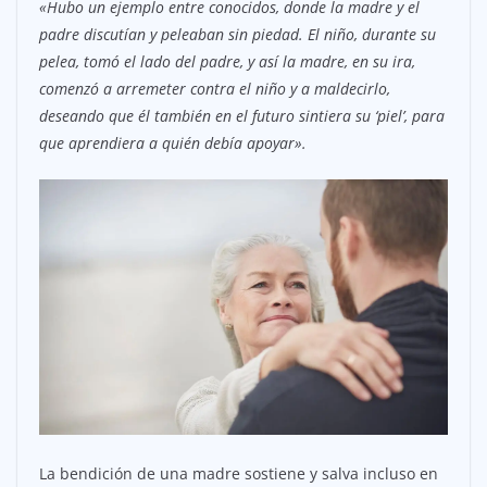
«Hubo un ejemplo entre conocidos, donde la madre y el
padre discutían y peleaban sin piedad. El niño, durante su
pelea, tomó el lado del padre, y así la madre, en su ira,
comenzó a arremeter contra el niño y a maldecirlo,
deseando que él también en el futuro sintiera su ‘piel’, para
que aprendiera a quién debía apoyar».
La bendición de una madre sostiene y salva incluso en