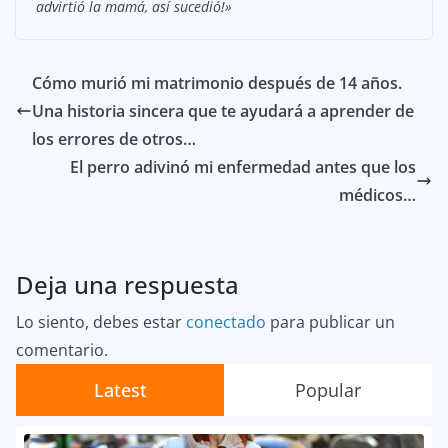
advirtió la mamá, así sucedió!»
Cómo murió mi matrimonio después de 14 años.
Una historia sincera que te ayudará a aprender de
los errores de otros…
El perro adivinó mi enfermedad antes que los
médicos…
Deja una respuesta
Lo siento, debes estar
conectado
para publicar un
comentario.
Latest
Popular