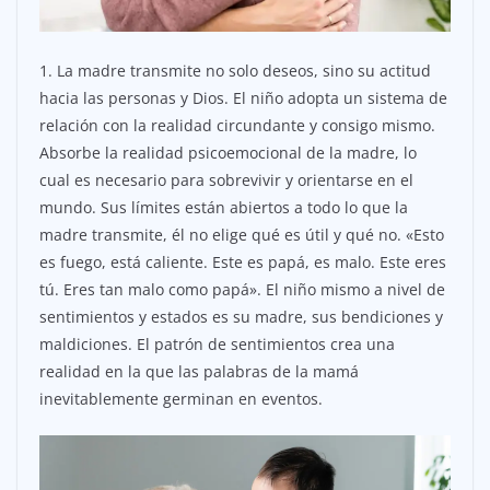
1. La madre transmite no solo deseos, sino su actitud
hacia las personas y Dios. El niño adopta un sistema de
relación con la realidad circundante y consigo mismo.
Absorbe la realidad psicoemocional de la madre, lo
cual es necesario para sobrevivir y orientarse en el
mundo. Sus límites están abiertos a todo lo que la
madre transmite, él no elige qué es útil y qué no. «Esto
es fuego, está caliente. Este es papá, es malo. Este eres
tú. Eres tan malo como papá». El niño mismo a nivel de
sentimientos y estados es su madre, sus bendiciones y
maldiciones. El patrón de sentimientos crea una
realidad en la que las palabras de la mamá
inevitablemente germinan en eventos.