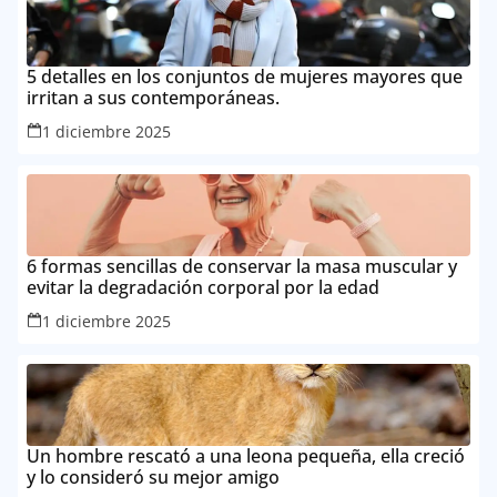
5 detalles en los conjuntos de mujeres mayores que
irritan a sus contemporáneas.
1 diciembre 2025
6 formas sencillas de conservar la masa muscular y
evitar la degradación corporal por la edad
1 diciembre 2025
Un hombre rescató a una leona pequeña, ella creció
y lo consideró su mejor amigo