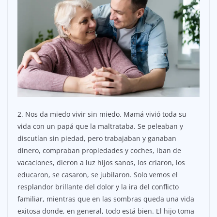
2. Nos da miedo vivir sin miedo. Mamá vivió toda su
vida con un papá que la maltrataba. Se peleaban y
discutían sin piedad, pero trabajaban y ganaban
dinero, compraban propiedades y coches, iban de
vacaciones, dieron a luz hijos sanos, los criaron, los
educaron, se casaron, se jubilaron. Solo vemos el
resplandor brillante del dolor y la ira del conflicto
familiar, mientras que en las sombras queda una vida
exitosa donde, en general, todo está bien. El hijo toma