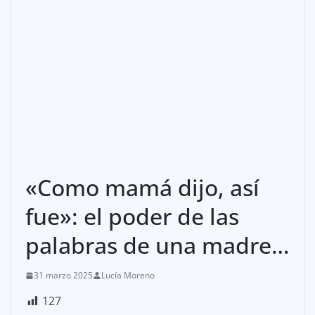
«Como mamá dijo, así
fue»: el poder de las
palabras de una madre…
31 marzo 2025
Lucía Moreno
127