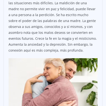
las situaciones más difíciles. La maldición de una
madre no permite vivir en paz y felicidad, puede llevar
a una persona a la perdición. Se ha escrito mucho
sobre el poder de las palabras de una madre. La gente
observa a sus amigos, conocidos y a sí mismos, y con
asombro nota que los malos deseos se convierten en
eventos futuros. Crece la fe en la magia y el misticismo.
Aumenta la ansiedad y la depresión. Sin embargo, la
conexión aquí es más compleja, más profunda.