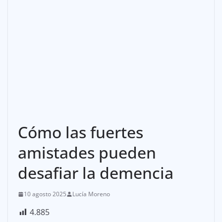
Cómo las fuertes
amistades pueden
desafiar la demencia
10 agosto 2025
Lucía Moreno
4.885