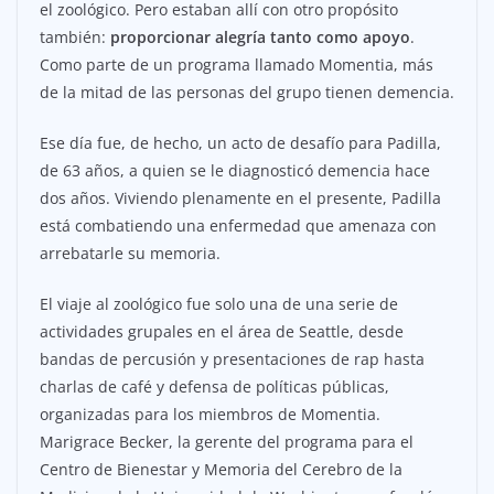
el zoológico. Pero estaban allí con otro propósito
también:
proporcionar alegría tanto como apoyo
.
Como parte de un programa llamado Momentia, más
de la mitad de las personas del grupo tienen demencia.
Ese día fue, de hecho, un acto de desafío para Padilla,
de 63 años, a quien se le diagnosticó demencia hace
dos años. Viviendo plenamente en el presente, Padilla
está combatiendo una enfermedad que amenaza con
arrebatarle su memoria.
El viaje al zoológico fue solo una de una serie de
actividades grupales en el área de Seattle, desde
bandas de percusión y presentaciones de rap hasta
charlas de café y defensa de políticas públicas,
organizadas para los miembros de Momentia.
Marigrace Becker, la gerente del programa para el
Centro de Bienestar y Memoria del Cerebro de la