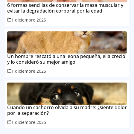
6 formas sencillas de conservar la masa muscular y
evitar la degradación corporal por la edad
1 diciembre 2025
Un hombre rescató a una leona pequeña, ella creció
y lo consideró su mejor amigo
1 diciembre 2025
Cuando un cachorro olvida a su madre: ¿siente dolor
por la separación?
1 diciembre 2025