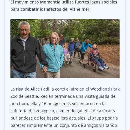
El movimiento Momentia utiliza fuertes lazos sociales
para combatir los efectos del Alzheimer.
La risa de Alice Padilla cortó el aire en el Woodland Park
Zoo de Seattle. Recién terminada una visita guiada de
una hora, ella y 16 amigos más se sentaron en la
cafetería del zoológico, comiendo galletas de azúcar y
burlándose de los bestsellers actuales. El grupo podría
parecer simplemente un conjunto de amigos visitando