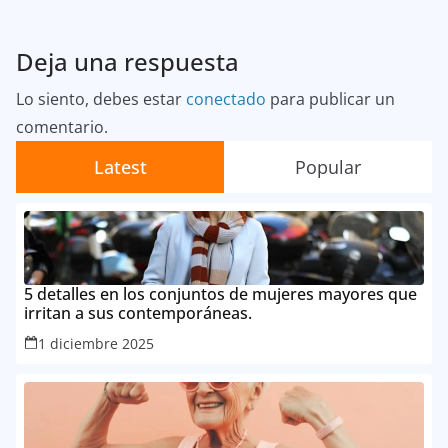
Deja una respuesta
Lo siento, debes estar
conectado
para publicar un
comentario.
Latest
Popular
5 detalles en los conjuntos de mujeres mayores que
irritan a sus contemporáneas.
1 diciembre 2025