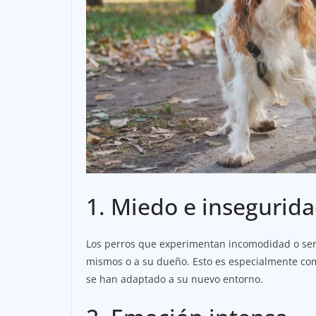
1. Miedo e insegurid
Los perros que experimentan incomodidad o se
mismos o a su dueño. Esto es especialmente co
se han adaptado a su nuevo entorno.