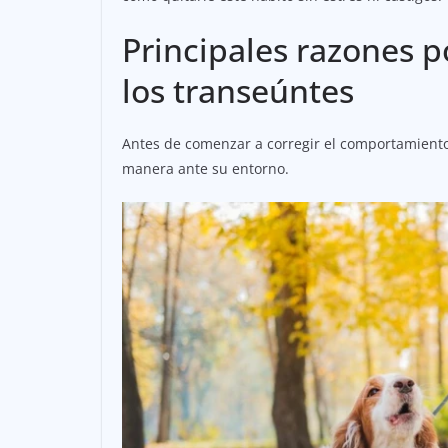
Principales razones p
los transeúntes
Antes de comenzar a corregir el comportamiento
manera ante su entorno.