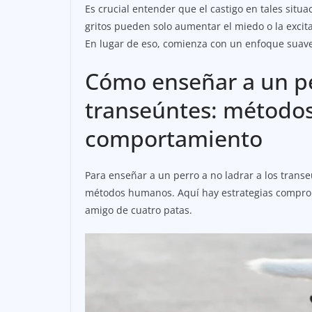
Es crucial entender que el castigo en tales situac
gritos pueden solo aumentar el miedo o la excit
En lugar de eso, comienza con un enfoque suave 
Cómo enseñar a un per
transeúntes: métodos 
comportamiento
Para enseñar a un perro a no ladrar a los trans
métodos humanos. Aquí hay estrategias compro
amigo de cuatro patas.