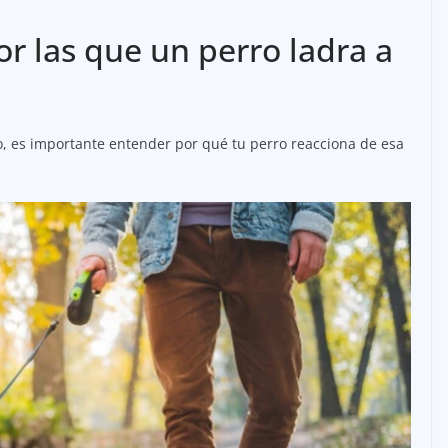
or las que un perro ladra a
, es importante entender por qué tu perro reacciona de esa