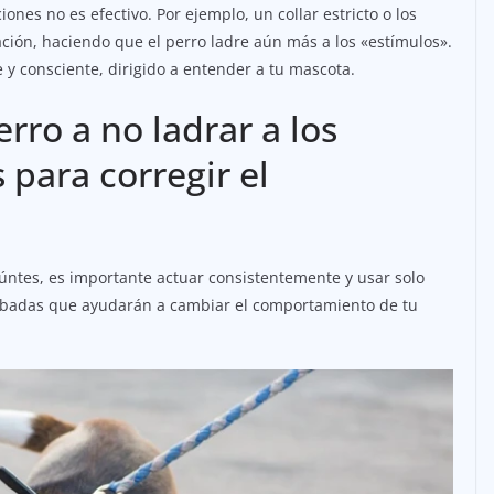
iones no es efectivo. Por ejemplo, un collar estricto o los
ación, haciendo que el perro ladre aún más a los «estímulos».
y consciente, dirigido a entender a tu mascota.
ro a no ladrar a los
para corregir el
eúntes, es importante actuar consistentemente y usar solo
badas que ayudarán a cambiar el comportamiento de tu