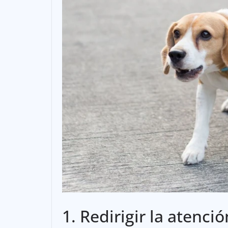
1. Redirigir la atenció