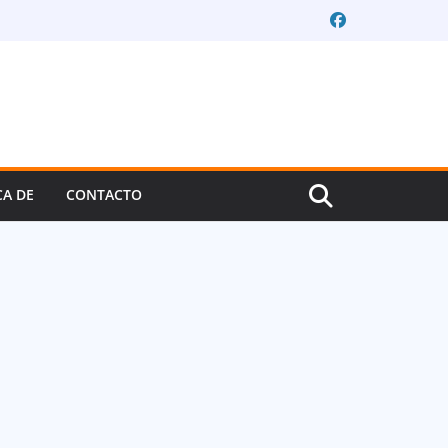
CA DE
CONTACTO