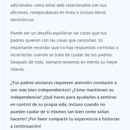
adicionales como sitios web relacionados con sus
aficiones, rompecabezas en línea o incluso libros
electrónicos.
Puede ser un desafío equilibrar las cosas que tus
padres quieren con las cosas que necesitan. Es
importante recordar que no hay respuestas correctas o
incorrectas cuando se trata de cuidar de tus padres.
Después de todo, siempre tenemos en mente su mejor
interés.
¿Tus padres ancianos requieren atención constante o
son más bien independientes? ¿Cómo mantienen su
independencia? ¿Qué haces para ayudarles a sentirse
en control de su propia vida, incluso cuando no
pueden cuidar de sí mismos tan bien como solían
hacerlo? ¡Por favor comparte tu experiencia e historias
a continuación!