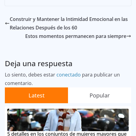
Construir y Mantener la Intimidad Emocional en las
Relaciones Después de los 60
Estos momentos permanecen para siempre
Deja una respuesta
Lo siento, debes estar
conectado
para publicar un
comentario.
Latest
Popular
5 detalles en los conjuntos de mujeres mayores que