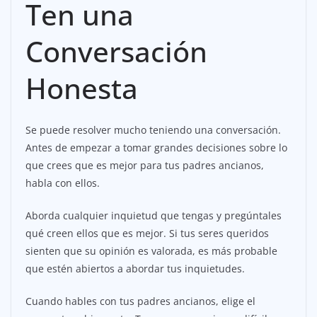
Ten una
Conversación
Honesta
Se puede resolver mucho teniendo una conversación.
Antes de empezar a tomar grandes decisiones sobre lo
que crees que es mejor para tus padres ancianos,
habla con ellos.
Aborda cualquier inquietud que tengas y pregúntales
qué creen ellos que es mejor. Si tus seres queridos
sienten que su opinión es valorada, es más probable
que estén abiertos a abordar tus inquietudes.
Cuando hables con tus padres ancianos, elige el