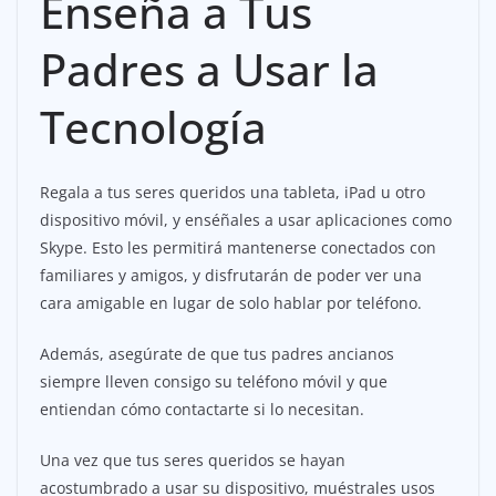
Enseña a Tus
Padres a Usar la
Tecnología
Regala a tus seres queridos una tableta, iPad u otro
dispositivo móvil, y enséñales a usar aplicaciones como
Skype. Esto les permitirá mantenerse conectados con
familiares y amigos, y disfrutarán de poder ver una
cara amigable en lugar de solo hablar por teléfono.
Además, asegúrate de que tus padres ancianos
siempre lleven consigo su teléfono móvil y que
entiendan cómo contactarte si lo necesitan.
Una vez que tus seres queridos se hayan
acostumbrado a usar su dispositivo, muéstrales usos