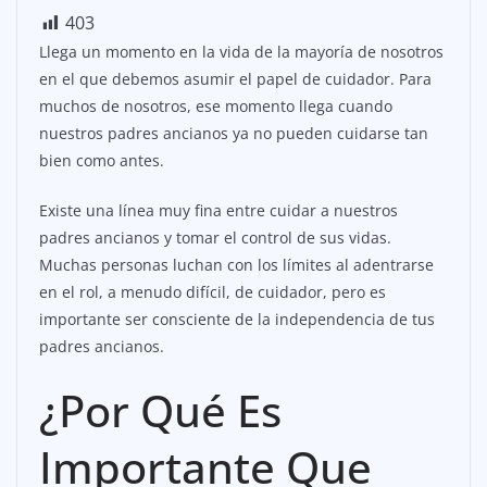
403
Llega un momento en la vida de la mayoría de nosotros
en el que debemos asumir el papel de cuidador. Para
muchos de nosotros, ese momento llega cuando
nuestros padres ancianos ya no pueden cuidarse tan
bien como antes.
Existe una línea muy fina entre cuidar a nuestros
padres ancianos y tomar el control de sus vidas.
Muchas personas luchan con los límites al adentrarse
en el rol, a menudo difícil, de cuidador, pero es
importante ser consciente de la independencia de tus
padres ancianos.
¿Por Qué Es
Importante Que