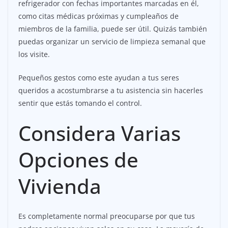
refrigerador con fechas importantes marcadas en él,
como citas médicas próximas y cumpleaños de
miembros de la familia, puede ser útil. Quizás también
puedas organizar un servicio de limpieza semanal que
los visite.
Pequeños gestos como este ayudan a tus seres
queridos a acostumbrarse a tu asistencia sin hacerles
sentir que estás tomando el control.
Considera Varias
Opciones de
Vivienda
Es completamente normal preocuparse por que tus