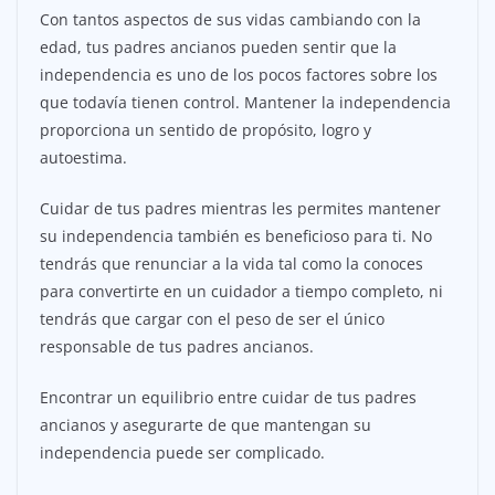
Con tantos aspectos de sus vidas cambiando con la
edad, tus padres ancianos pueden sentir que la
independencia es uno de los pocos factores sobre los
que todavía tienen control. Mantener la independencia
proporciona un sentido de propósito, logro y
autoestima.
Cuidar de tus padres mientras les permites mantener
su independencia también es beneficioso para ti. No
tendrás que renunciar a la vida tal como la conoces
para convertirte en un cuidador a tiempo completo, ni
tendrás que cargar con el peso de ser el único
responsable de tus padres ancianos.
Encontrar un equilibrio entre cuidar de tus padres
ancianos y asegurarte de que mantengan su
independencia puede ser complicado.