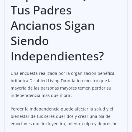
Tus Padres
Ancianos Sigan
Siendo
Independientes?
Una encuesta realizada por la organización benéfica
británica Disabled Living Foundation mostró que la
mayoría de las personas mayores temen perder su
independencia más que morir.
Perder la independencia puede afectar la salud y el
bienestar de tus seres queridos y crear una ola de
emociones que incluyen ira, miedo, culpa y depresión.