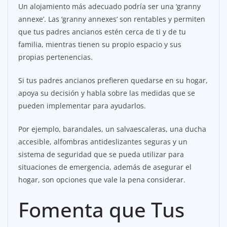
Un alojamiento más adecuado podría ser una ‘granny
annexe’. Las ‘granny annexes’ son rentables y permiten
que tus padres ancianos estén cerca de ti y de tu
familia, mientras tienen su propio espacio y sus
propias pertenencias.
Si tus padres ancianos prefieren quedarse en su hogar,
apoya su decisión y habla sobre las medidas que se
pueden implementar para ayudarlos.
Por ejemplo, barandales, un salvaescaleras, una ducha
accesible, alfombras antideslizantes seguras y un
sistema de seguridad que se pueda utilizar para
situaciones de emergencia, además de asegurar el
hogar, son opciones que vale la pena considerar.
Fomenta que Tus