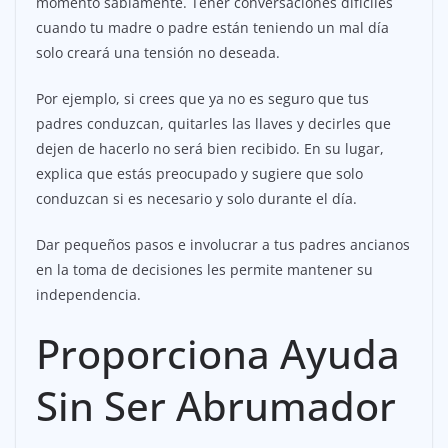
momento sabiamente. Tener conversaciones difíciles
cuando tu madre o padre están teniendo un mal día
solo creará una tensión no deseada.
Por ejemplo, si crees que ya no es seguro que tus
padres conduzcan, quitarles las llaves y decirles que
dejen de hacerlo no será bien recibido. En su lugar,
explica que estás preocupado y sugiere que solo
conduzcan si es necesario y solo durante el día.
Dar pequeños pasos e involucrar a tus padres ancianos
en la toma de decisiones les permite mantener su
independencia.
Proporciona Ayuda
Sin Ser Abrumador