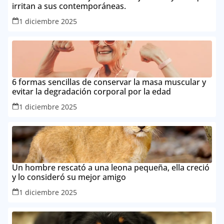
irritan a sus contemporáneas.
1 diciembre 2025
6 formas sencillas de conservar la masa muscular y
evitar la degradación corporal por la edad
1 diciembre 2025
Un hombre rescató a una leona pequeña, ella creció
y lo consideró su mejor amigo
1 diciembre 2025