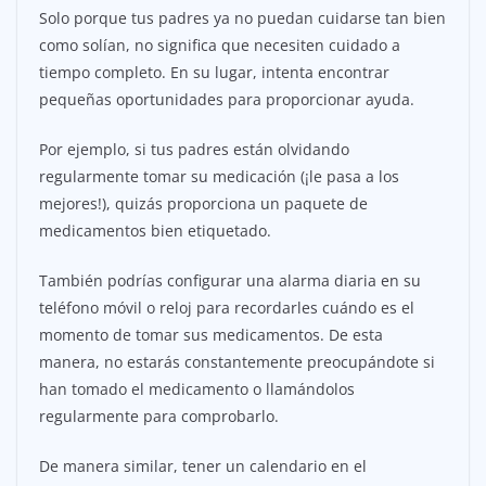
Solo porque tus padres ya no puedan cuidarse tan bien
como solían, no significa que necesiten cuidado a
tiempo completo. En su lugar, intenta encontrar
pequeñas oportunidades para proporcionar ayuda.
Por ejemplo, si tus padres están olvidando
regularmente tomar su medicación (¡le pasa a los
mejores!), quizás proporciona un paquete de
medicamentos bien etiquetado.
También podrías configurar una alarma diaria en su
teléfono móvil o reloj para recordarles cuándo es el
momento de tomar sus medicamentos. De esta
manera, no estarás constantemente preocupándote si
han tomado el medicamento o llamándolos
regularmente para comprobarlo.
De manera similar, tener un calendario en el