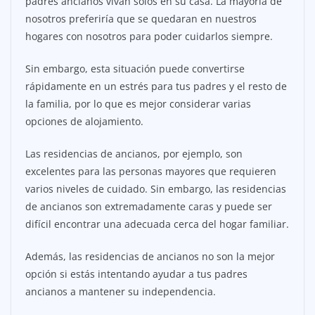
padres ancianos vivan solos en su casa. La mayoría de
nosotros preferiría que se quedaran en nuestros
hogares con nosotros para poder cuidarlos siempre.
Sin embargo, esta situación puede convertirse
rápidamente en un estrés para tus padres y el resto de
la familia, por lo que es mejor considerar varias
opciones de alojamiento.
Las residencias de ancianos, por ejemplo, son
excelentes para las personas mayores que requieren
varios niveles de cuidado. Sin embargo, las residencias
de ancianos son extremadamente caras y puede ser
difícil encontrar una adecuada cerca del hogar familiar.
Además, las residencias de ancianos no son la mejor
opción si estás intentando ayudar a tus padres
ancianos a mantener su independencia.