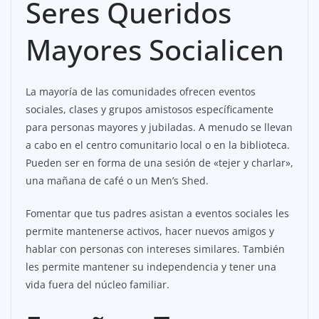
Seres Queridos
Mayores Socialicen
La mayoría de las comunidades ofrecen eventos
sociales, clases y grupos amistosos específicamente
para personas mayores y jubiladas. A menudo se llevan
a cabo en el centro comunitario local o en la biblioteca.
Pueden ser en forma de una sesión de «tejer y charlar»,
una mañana de café o un Men’s Shed.
Fomentar que tus padres asistan a eventos sociales les
permite mantenerse activos, hacer nuevos amigos y
hablar con personas con intereses similares. También
les permite mantener su independencia y tener una
vida fuera del núcleo familiar.