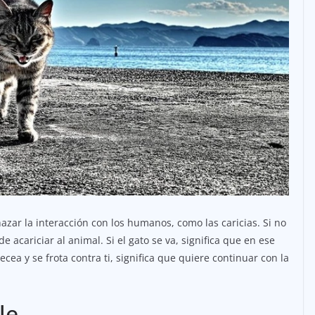
zar la interacción con los humanos, como las caricias. Si no
acariciar al animal. Si el gato se va, significa que en ese
ecea y se frota contra ti, significa que quiere continuar con la
le