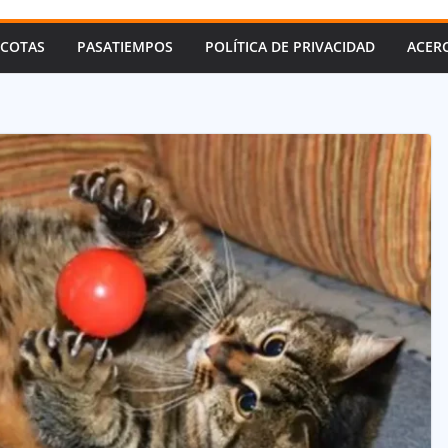
COTAS
PASATIEMPOS
POLÍTICA DE PRIVACIDAD
ACER