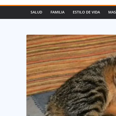
SALUD
FAMILIA
ESTILO DE VIDA
MAS