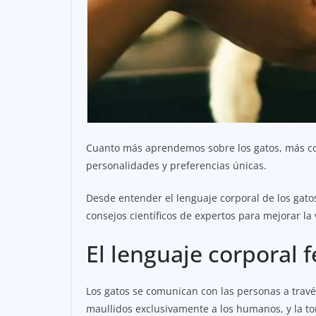
Cuanto más aprendemos sobre los gatos, más c
personalidades y preferencias únicas.
Desde entender el lenguaje corporal de los gato
consejos científicos de expertos para mejorar 
El lenguaje corporal f
Los gatos se comunican con las personas a través
maullidos exclusivamente a los humanos, y la to