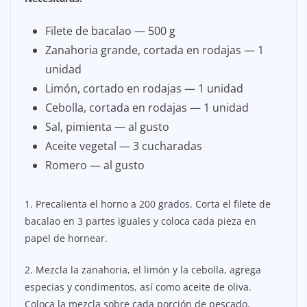
Filete de bacalao — 500 g
Zanahoria grande, cortada en rodajas — 1
unidad
Limón, cortado en rodajas — 1 unidad
Cebolla, cortada en rodajas — 1 unidad
Sal, pimienta — al gusto
Aceite vegetal — 3 cucharadas
Romero — al gusto
1. Precalienta el horno a 200 grados. Corta el filete de
bacalao en 3 partes iguales y coloca cada pieza en
papel de hornear.
2. Mezcla la zanahoria, el limón y la cebolla, agrega
especias y condimentos, así como aceite de oliva.
Coloca la mezcla sobre cada porción de pescado.