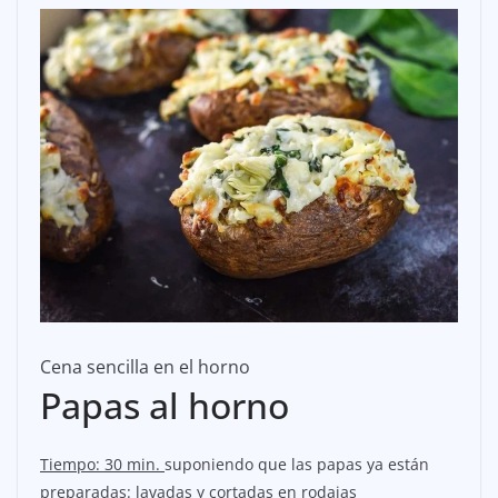
Cena sencilla en el horno
Papas al horno
Tiempo: 30 min.
suponiendo que las papas ya están
preparadas: lavadas y cortadas en rodajas