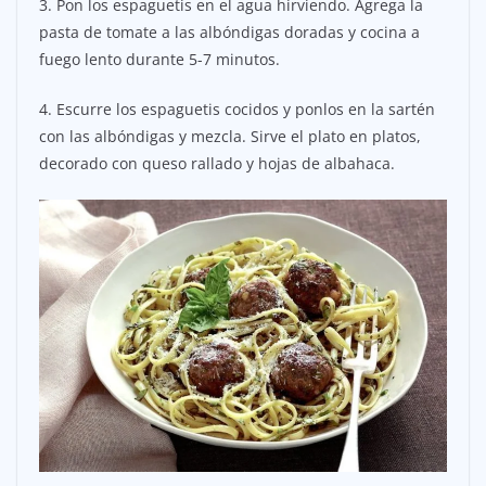
3. Pon los espaguetis en el agua hirviendo. Agrega la
pasta de tomate a las albóndigas doradas y cocina a
fuego lento durante 5-7 minutos.
4. Escurre los espaguetis cocidos y ponlos en la sartén
con las albóndigas y mezcla. Sirve el plato en platos,
decorado con queso rallado y hojas de albahaca.