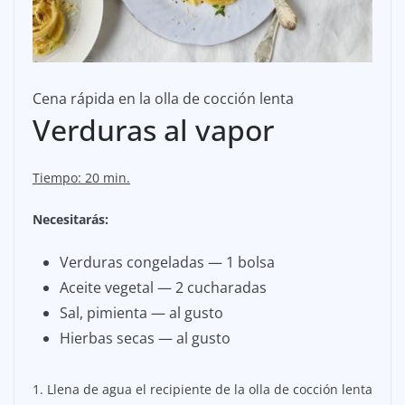
Cena rápida en la olla de cocción lenta
Verduras al vapor
Tiempo: 20 min.
Necesitarás:
Verduras congeladas — 1 bolsa
Aceite vegetal — 2 cucharadas
Sal, pimienta — al gusto
Hierbas secas — al gusto
1. Llena de agua el recipiente de la olla de cocción lenta