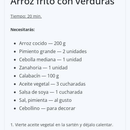
Arroz frito con verduras
Tiempo: 20 min.
Necesitarás:
Arroz cocido — 200 g
Pimiento grande — 2 unidades
Cebolla mediana — 1 unidad
Zanahoria — 1 unidad
Calabacín — 100 g
Aceite vegetal — 3 cucharadas
Salsa de soya — 1 cucharada
Sal, pimienta — al gusto
Cebollino — para decorar
1. Vierte aceite vegetal en la sartén y déjalo calentar.