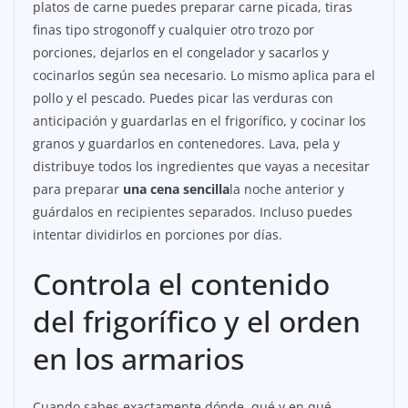
platos de carne puedes preparar carne picada, tiras
finas tipo strogonoff y cualquier otro trozo por
porciones, dejarlos en el congelador y sacarlos y
cocinarlos según sea necesario. Lo mismo aplica para el
pollo y el pescado. Puedes picar las verduras con
anticipación y guardarlas en el frigorífico, y cocinar los
granos y guardarlos en contenedores. Lava, pela y
distribuye todos los ingredientes que vayas a necesitar
para preparar
una cena sencilla
la noche anterior y
guárdalos en recipientes separados. Incluso puedes
intentar dividirlos en porciones por días.
Controla el contenido
del frigorífico y el orden
en los armarios
Cuando sabes exactamente dónde, qué y en qué