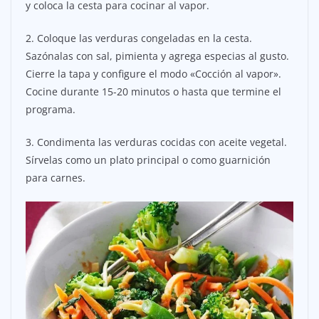
y coloca la cesta para cocinar al vapor.
2. Coloque las verduras congeladas en la cesta.
Sazónalas con sal, pimienta y agrega especias al gusto.
Cierre la tapa y configure el modo «Cocción al vapor».
Cocine durante 15-20 minutos o hasta que termine el
programa.
3. Condimenta las verduras cocidas con aceite vegetal.
Sírvelas como un plato principal o como guarnición
para carnes.