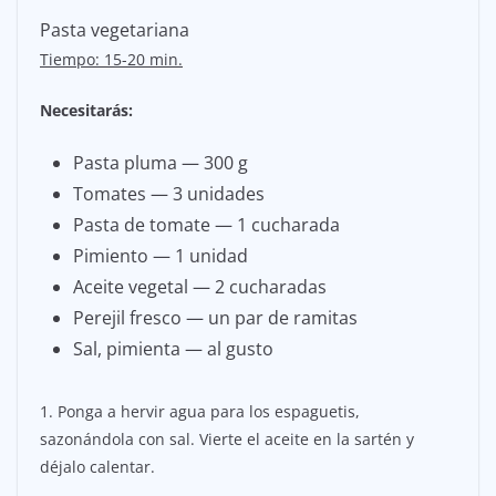
Pasta vegetariana
Tiempo: 15-20 min.
Necesitarás:
Pasta pluma — 300 g
Tomates — 3 unidades
Pasta de tomate — 1 cucharada
Pimiento — 1 unidad
Aceite vegetal — 2 cucharadas
Perejil fresco — un par de ramitas
Sal, pimienta — al gusto
1. Ponga a hervir agua para los espaguetis,
sazonándola con sal. Vierte el aceite en la sartén y
déjalo calentar.