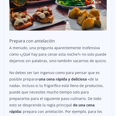
Prepara con antelación
A menudo, una pregunta aparentemente inofensiva
como «¿Qué hay para cenar esta noche?» no solo puede
dejarnos sin palabras, sino también sacarnos de quicio.
No debes ser tan ingenuo como para pensar que es
posible preparar
una cena rápida y deliciosa
«de la
nada». Incluso si tu frigorífico está lleno de productos,
puede que necesites mucho tiempo solo para
prepararlos para el siguiente paso culinario. De todo
esto se desprende la regla principal
de una cena
rápida:
prepara con antelación. Por ejemplo, para los