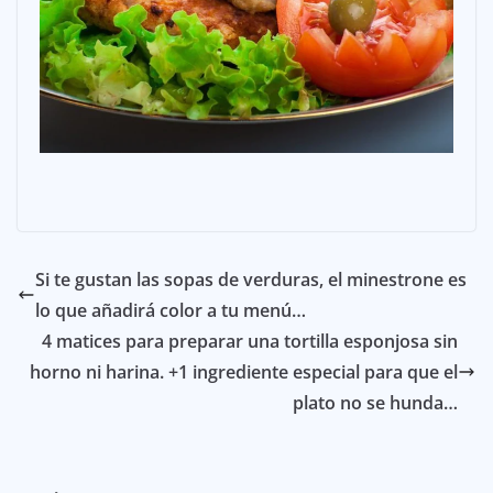
Si te gustan las sopas de verduras, el minestrone es
lo que añadirá color a tu menú…
4 matices para preparar una tortilla esponjosa sin
horno ni harina. +1 ingrediente especial para que el
plato no se hunda…