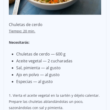
Chuletas de cerdo
Tiempo: 20 min.
Necesitarás:
Chuletas de cerdo — 600 g
Aceite vegetal — 2 cucharadas
Sal, pimienta — al gusto
Ajo en polvo — al gusto
Especias — al gusto
1. Vierta el aceite vegetal en la sartén y déjelo calentar.
Prepare las chuletas ablandándolas un poco,
sazonándolas con sal y pimienta.