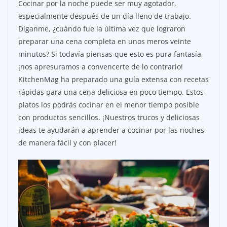
Cocinar por la noche puede ser muy agotador,
especialmente después de un día lleno de trabajo.
Díganme, ¿cuándo fue la última vez que lograron
preparar una cena completa en unos meros veinte
minutos? Si todavía piensas que esto es pura fantasía,
¡nos apresuramos a convencerte de lo contrario!
KitchenMag ha preparado una guía extensa con recetas
rápidas para una cena deliciosa en poco tiempo. Estos
platos los podrás cocinar en el menor tiempo posible
con productos sencillos. ¡Nuestros trucos y deliciosas
ideas te ayudarán a aprender a cocinar por las noches
de manera fácil y con placer!