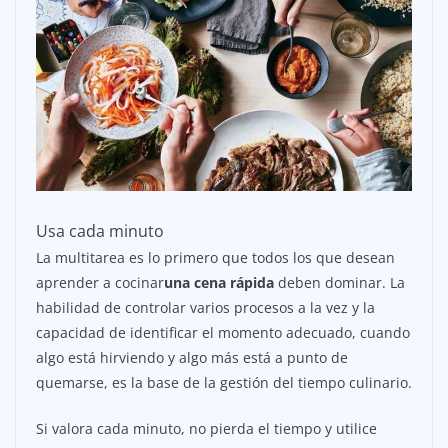
Usa cada minuto
La multitarea es lo primero que todos los que desean
aprender a cocinar
una cena rápida
deben dominar. La
habilidad de controlar varios procesos a la vez y la
capacidad de identificar el momento adecuado, cuando
algo está hirviendo y algo más está a punto de
quemarse, es la base de la gestión del tiempo culinario.
Si valora cada minuto, no pierda el tiempo y utilice