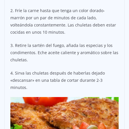
2. Fríe la carne hasta que tenga un color dorado-
marrón por un par de minutos de cada lado,
volteándola constantemente. Las chuletas deben estar
cocidas en unos 10 minutos.
3. Retire la sartén del fuego, añada las especias y los
condimentos. Eche aceite caliente y aromático sobre las
chuletas.
4. Sirva las chuletas después de haberlas dejado
«descansar» en una tabla de cortar durante 2-3
minutos.