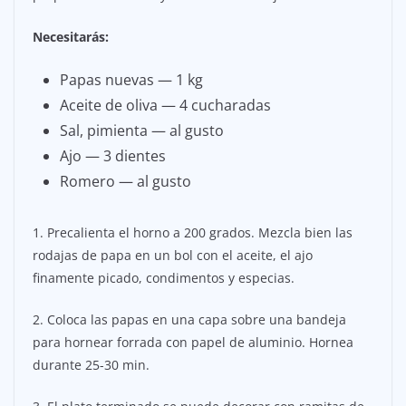
Necesitarás:
Papas nuevas — 1 kg
Aceite de oliva — 4 cucharadas
Sal, pimienta — al gusto
Ajo — 3 dientes
Romero — al gusto
1. Precalienta el horno a 200 grados. Mezcla bien las
rodajas de papa en un bol con el aceite, el ajo
finamente picado, condimentos y especias.
2. Coloca las papas en una capa sobre una bandeja
para hornear forrada con papel de aluminio. Hornea
durante 25-30 min.