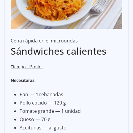
Cena rápida en el microondas
Sándwiches calientes
Tiempo: 15 min.
Necesitarás:
Pan — 4 rebanadas
Pollo cocido — 120 g
Tomate grande — 1 unidad
Queso — 70 g
Aceitunas — al gusto