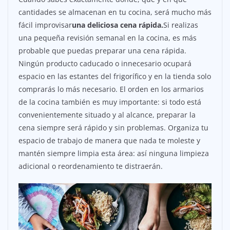
cantidades se almacenan en tu cocina, será mucho más
fácil improvisar
una deliciosa cena rápida.
Si realizas
una pequeña revisión semanal en la cocina, es más
probable que puedas preparar una cena rápida.
Ningún producto caducado o innecesario ocupará
espacio en las estantes del frigorífico y en la tienda solo
comprarás lo más necesario. El orden en los armarios
de la cocina también es muy importante: si todo está
convenientemente situado y al alcance, preparar la
cena siempre será rápido y sin problemas. Organiza tu
espacio de trabajo de manera que nada te moleste y
mantén siempre limpia esta área: así ninguna limpieza
adicional o reordenamiento te distraerán.