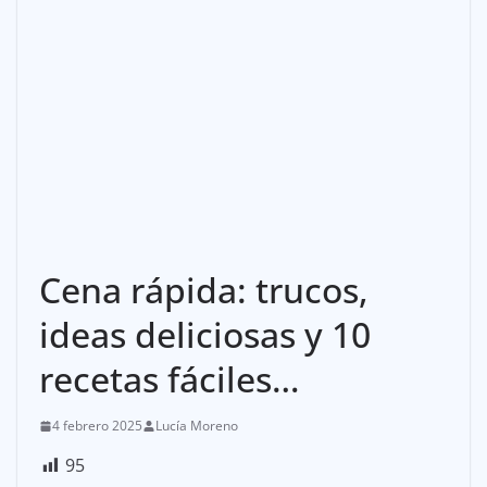
Cena rápida: trucos,
ideas deliciosas y 10
recetas fáciles…
4 febrero 2025
Lucía Moreno
95