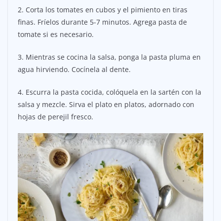
2. Corta los tomates en cubos y el pimiento en tiras
finas. Fríelos durante 5-7 minutos. Agrega pasta de
tomate si es necesario.
3. Mientras se cocina la salsa, ponga la pasta pluma en
agua hirviendo. Cocínela al dente.
4. Escurra la pasta cocida, colóquela en la sartén con la
salsa y mezcle. Sirva el plato en platos, adornado con
hojas de perejil fresco.