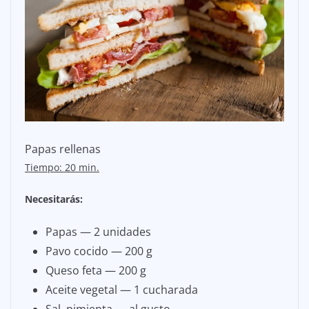
Papas rellenas
Tiempo: 20 min.
Necesitarás:
Papas — 2 unidades
Pavo cocido — 200 g
Queso feta — 200 g
Aceite vegetal — 1 cucharada