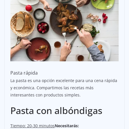
Pasta rápida
La pasta es una opción excelente para una cena rápida
y económica. Compartimos las recetas más
interesantes con productos simples.
Pasta con albóndigas
Tiempo: 20-30 minutos
Necesitarás: