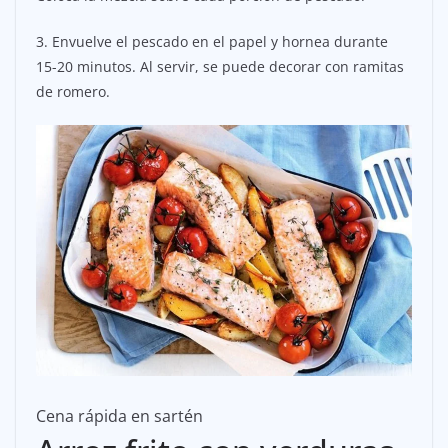
3. Envuelve el pescado en el papel y hornea durante
15-20 minutos. Al servir, se puede decorar con ramitas
de romero.
Cena rápida en sartén