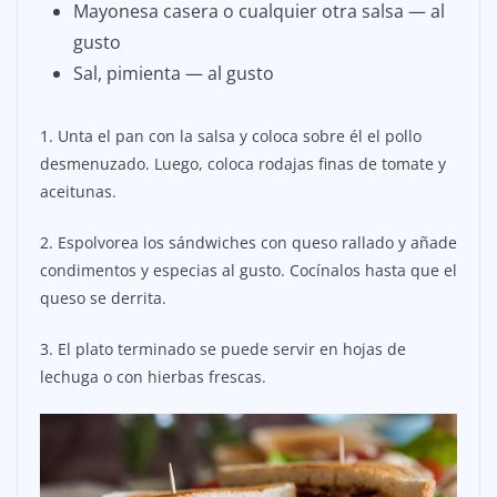
Mayonesa casera o cualquier otra salsa — al
gusto
Sal, pimienta — al gusto
1. Unta el pan con la salsa y coloca sobre él el pollo
desmenuzado. Luego, coloca rodajas finas de tomate y
aceitunas.
2. Espolvorea los sándwiches con queso rallado y añade
condimentos y especias al gusto. Cocínalos hasta que el
queso se derrita.
3. El plato terminado se puede servir en hojas de
lechuga o con hierbas frescas.