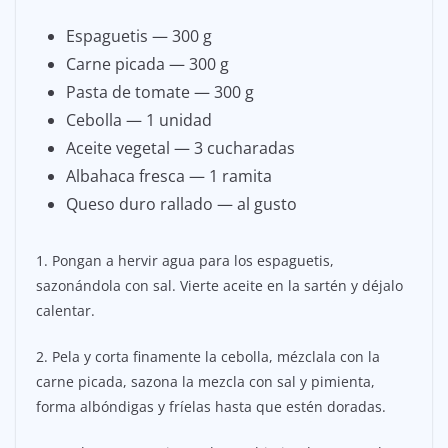
Espaguetis — 300 g
Carne picada — 300 g
Pasta de tomate — 300 g
Cebolla — 1 unidad
Aceite vegetal — 3 cucharadas
Albahaca fresca — 1 ramita
Queso duro rallado — al gusto
1. Pongan a hervir agua para los espaguetis,
sazonándola con sal. Vierte aceite en la sartén y déjalo
calentar.
2. Pela y corta finamente la cebolla, mézclala con la
carne picada, sazona la mezcla con sal y pimienta,
forma albóndigas y fríelas hasta que estén doradas.