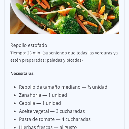
Repollo estofado
Tiempo: 25 min. (
suponiendo que todas las verduras ya
estén preparadas: peladas y picadas)
Necesitarás:
Repollo de tamaño mediano — ½ unidad
Zanahoria — 1 unidad
Cebolla — 1 unidad
Aceite vegetal — 3 cucharadas
Pasta de tomate — 4 cucharadas
Hierbas frescas — al gusto