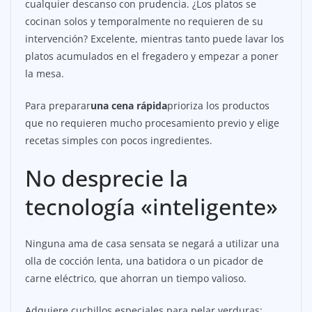
cualquier descanso con prudencia. ¿Los platos se
cocinan solos y temporalmente no requieren de su
intervención? Excelente, mientras tanto puede lavar los
platos acumulados en el fregadero y empezar a poner
la mesa.
Para preparar
una cena rápida
prioriza los productos
que no requieren mucho procesamiento previo y elige
recetas simples con pocos ingredientes.
No desprecie la
tecnología «inteligente»
Ninguna ama de casa sensata se negará a utilizar una
olla de cocción lenta, una batidora o un picador de
carne eléctrico, que ahorran un tiempo valioso.
Adquiere cuchillos especiales para pelar verduras: