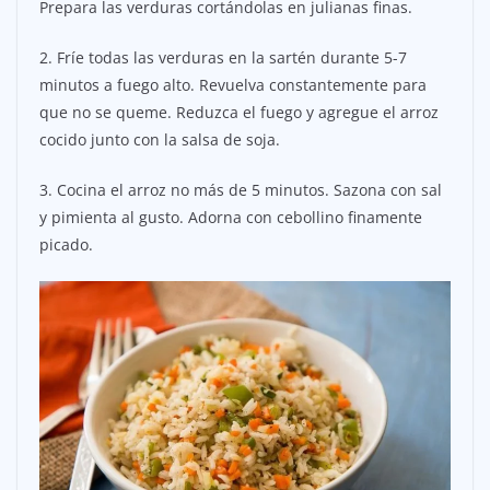
Prepara las verduras cortándolas en julianas finas.
2. Fríe todas las verduras en la sartén durante 5-7
minutos a fuego alto. Revuelva constantemente para
que no se queme. Reduzca el fuego y agregue el arroz
cocido junto con la salsa de soja.
3. Cocina el arroz no más de 5 minutos. Sazona con sal
y pimienta al gusto. Adorna con cebollino finamente
picado.