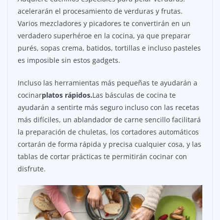
acelerarán el procesamiento de verduras y frutas.
Varios mezcladores y picadores te convertirán en un
verdadero superhéroe en la cocina, ya que preparar
purés, sopas crema, batidos, tortillas e incluso pasteles
es imposible sin estos gadgets.
Incluso las herramientas más pequeñas te ayudarán a
cocinar
platos rápidos.
Las básculas de cocina te
ayudarán a sentirte más seguro incluso con las recetas
más difíciles, un ablandador de carne sencillo facilitará
la preparación de chuletas, los cortadores automáticos
cortarán de forma rápida y precisa cualquier cosa, y las
tablas de cortar prácticas te permitirán cocinar con
disfrute.