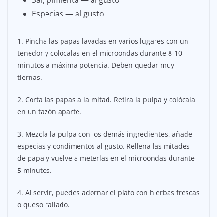
Sal, pimienta — al gusto
Especias — al gusto
1. Pincha las papas lavadas en varios lugares con un
tenedor y colócalas en el microondas durante 8-10
minutos a máxima potencia. Deben quedar muy
tiernas.
2. Corta las papas a la mitad. Retira la pulpa y colócala
en un tazón aparte.
3. Mezcla la pulpa con los demás ingredientes, añade
especias y condimentos al gusto. Rellena las mitades
de papa y vuelve a meterlas en el microondas durante
5 minutos.
4. Al servir, puedes adornar el plato con hierbas frescas
o queso rallado.