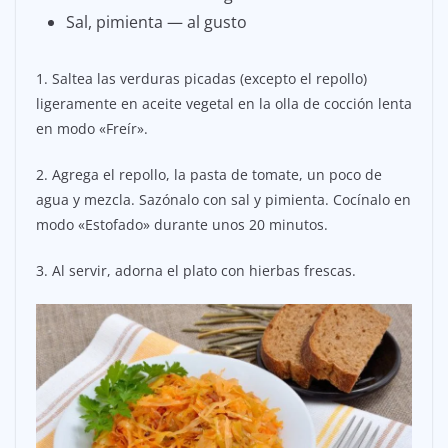
Sal, pimienta — al gusto
1. Saltea las verduras picadas (excepto el repollo)
ligeramente en aceite vegetal en la olla de cocción lenta
en modo «Freír».
2. Agrega el repollo, la pasta de tomate, un poco de
agua y mezcla. Sazónalo con sal y pimienta. Cocínalo en
modo «Estofado» durante unos 20 minutos.
3. Al servir, adorna el plato con hierbas frescas.