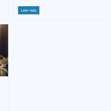
Leer más