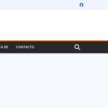
CA DE
CONTACTO