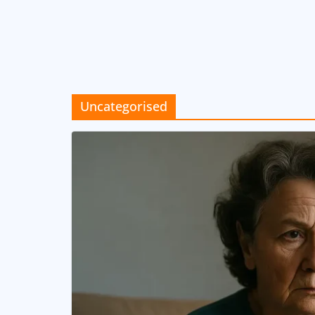
Uncategorised