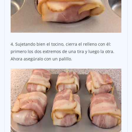
4. Sujetando bien el tocino, cierra el relleno con él:
primero los dos extremos de una tira y luego la otra.
Ahora asegúralo con un palillo.