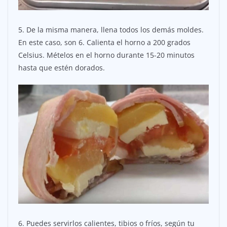
5. De la misma manera, llena todos los demás moldes.
En este caso, son 6. Calienta el horno a 200 grados
Celsius. Mételos en el horno durante 15-20 minutos
hasta que estén dorados.
6. Puedes servirlos calientes, tibios o fríos, según tu