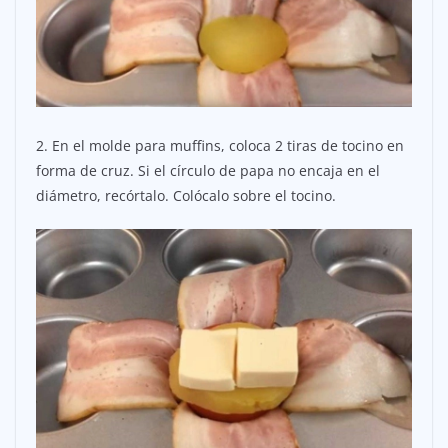
2. En el molde para muffins, coloca 2 tiras de tocino en
forma de cruz. Si el círculo de papa no encaja en el
diámetro, recórtalo. Colócalo sobre el tocino.