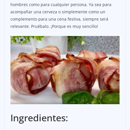
hombres como para cualquier persona. Ya sea para
acompañar una cerveza o simplemente como un
complemento para una cena festiva, siempre será
relevante. Pruébalo. ¡Porque es muy sencillo!
Ingredientes: