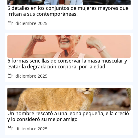
5 detalles en los conjuntos de mujeres mayores que
irritan a sus contemporáneas.
1 diciembre 2025
6 formas sencillas de conservar la masa muscular y
evitar la degradación corporal por la edad
1 diciembre 2025
Un hombre rescató a una leona pequeña, ella creció
y lo consideró su mejor amigo
1 diciembre 2025