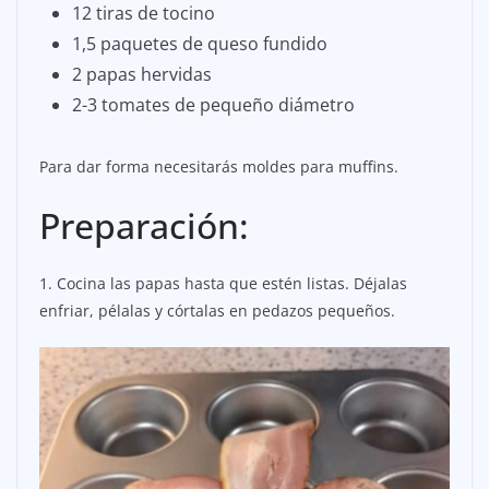
12 tiras de tocino
1,5 paquetes de queso fundido
2 papas hervidas
2-3 tomates de pequeño diámetro
Para dar forma necesitarás moldes para muffins.
Preparación:
1. Cocina las papas hasta que estén listas. Déjalas
enfriar, pélalas y córtalas en pedazos pequeños.