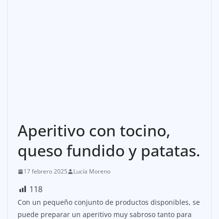
Aperitivo con tocino,
queso fundido y patatas.
17 febrero 2025
Lucía Moreno
118
Con un pequeño conjunto de productos disponibles, se
puede preparar un aperitivo muy sabroso tanto para