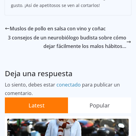
gusto. ¡Así de apetitosos se ven al cortarlos!
Muslos de pollo en salsa con vino y coñac
3 consejos de un neurobiólogo budista sobre cómo
dejar fácilmente los malos hábitos…
Deja una respuesta
Lo siento, debes estar
conectado
para publicar un
comentario.
Latest
Popular