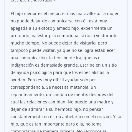
El hijo menor es el mejor, el más maravilloso. La mujer
no puede dejar de comunicarse con él, está muy
apegada a su exitoso y amado hijo, experimenta un
profundo malestar psicoemocional si no lo ve durante
mucho tiempo. No puede dejar de visitarlo, pero
tampoco puede visitar, ya que no se logra establecer
una comunicación, la tensión de ira, quejas e
indignación es demasiado grande. Escribe en un sitio
de ayuda psicológica para que los especialistas la
ayuden. Pero es muy difícil ayudar solo por
correspondencia. Se necesita metanoia, un
replanteamiento, un cambio de mente, después del
cual las relaciones cambian. No puede una madre y
dejar de admirar a su hermoso hijo, no pensar
constantemente en él, no anhelarlo con el corazón. Y su
hijo, que es tan importante para ella, no teme
comportarse de manera grosera. No reconoce la