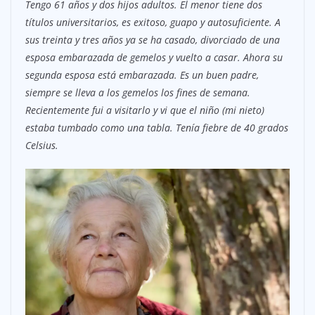
Tengo 61 años y dos hijos adultos. El menor tiene dos
títulos universitarios, es exitoso, guapo y autosuficiente. A
sus treinta y tres años ya se ha casado, divorciado de una
esposa embarazada de gemelos y vuelto a casar. Ahora su
segunda esposa está embarazada. Es un buen padre,
siempre se lleva a los gemelos los fines de semana.
Recientemente fui a visitarlo y vi que el niño (mi nieto)
estaba tumbado como una tabla. Tenía fiebre de 40 grados
Celsius.