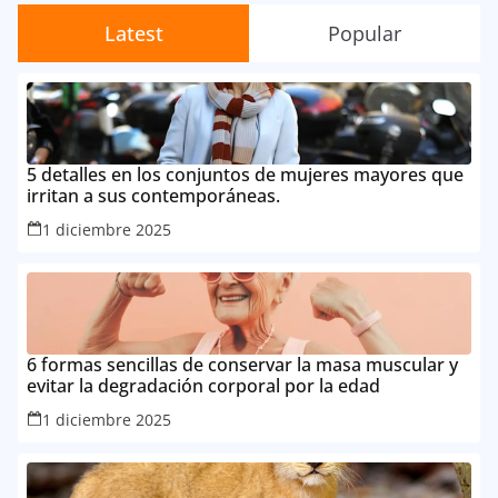
Latest
Popular
5 detalles en los conjuntos de mujeres mayores que
irritan a sus contemporáneas.
1 diciembre 2025
6 formas sencillas de conservar la masa muscular y
evitar la degradación corporal por la edad
1 diciembre 2025