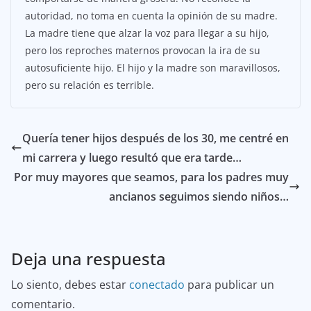
autoridad, no toma en cuenta la opinión de su madre.
La madre tiene que alzar la voz para llegar a su hijo,
pero los reproches maternos provocan la ira de su
autosuficiente hijo. El hijo y la madre son maravillosos,
pero su relación es terrible.
Quería tener hijos después de los 30, me centré en
mi carrera y luego resultó que era tarde…
Por muy mayores que seamos, para los padres muy
ancianos seguimos siendo niños…
Deja una respuesta
Lo siento, debes estar
conectado
para publicar un
comentario.