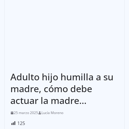
Adulto hijo humilla a su
madre, cómo debe
actuar la madre…
25 marzo 2025
Lucía Moreno
125