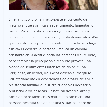
En el antiguo idioma griego existe el concepto de
metanoia, que significa arrepentimiento, lamentar lo
hecho. Metanoia literalmente significa «cambio de
mente, cambio de pensamiento, replanteamiento». ¿Por
qué es este concepto tan importante para la psicología
clínica? El desarrollo personal implica un cambio
constante en la actitud hacia las personas y el mundo,
pero cambiar la percepción a menudo provoca una
oleada de sentimientos intensos de dolor, culpa,
vergüenza, ansiedad, ira. Pocos desean sumergirse
voluntariamente en experiencias dolorosas, de ahí la
resistencia familiar que surge cuando es necesario
renunciar a viejas ideas. Es natural desarrollarse y
cambiar, pero también es natural no cambiar. Una
persona necesita replantear una situación, pero no