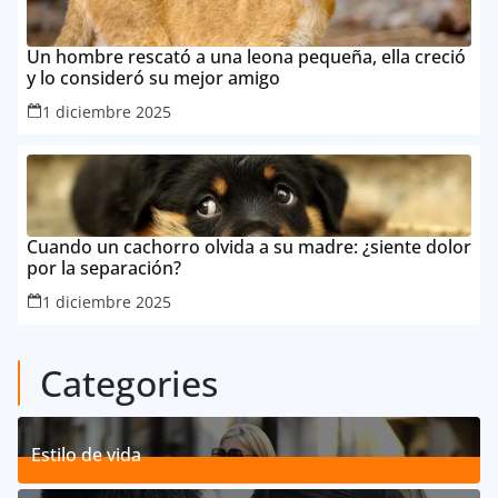
Un hombre rescató a una leona pequeña, ella creció
y lo consideró su mejor amigo
1 diciembre 2025
Cuando un cachorro olvida a su madre: ¿siente dolor
por la separación?
1 diciembre 2025
Categories
Estilo de vida
192
Posts