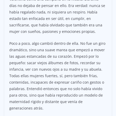
días no dejaba de pensar en ello. Era verdad: nunca se
había regalado nada, ni siquiera un respiro. Había
estado tan enfocada en ser útil, en cumplir, en
sacrificarse, que había olvidado que también era una
mujer con sueños, pasiones y emociones propias.
Poco a poco, algo cambió dentro de ella. No fue un giro
dramático, sino una suave marea que empezó a mover
las aguas estancadas de su corazón. Empezó por lo
pequeño: sacar viejos álbumes de fotos, recordar su
infancia, ver con nuevos ojos a su madre y su abuela.
Todas ellas mujeres fuertes, sí, pero también frías,
contenidas, incapaces de expresar cariño con gestos o
palabras. Entendió entonces que no solo había vivido
para otros, sino que había reproducido un modelo de
maternidad rígido y distante que venía de
generaciones atrás.