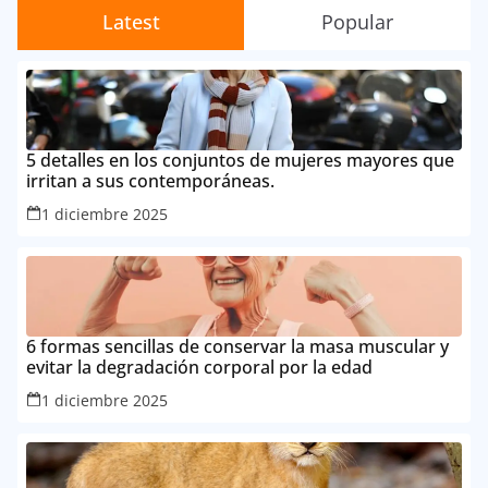
Latest
Popular
5 detalles en los conjuntos de mujeres mayores que
irritan a sus contemporáneas.
1 diciembre 2025
6 formas sencillas de conservar la masa muscular y
evitar la degradación corporal por la edad
1 diciembre 2025