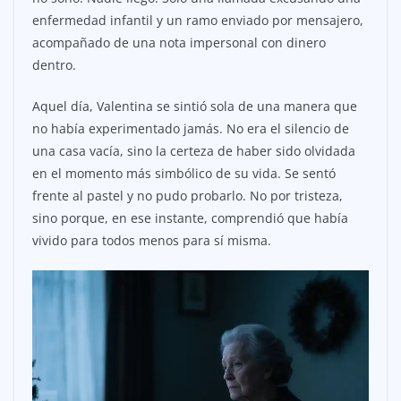
enfermedad infantil y un ramo enviado por mensajero,
acompañado de una nota impersonal con dinero
dentro.
Aquel día, Valentina se sintió sola de una manera que
no había experimentado jamás. No era el silencio de
una casa vacía, sino la certeza de haber sido olvidada
en el momento más simbólico de su vida. Se sentó
frente al pastel y no pudo probarlo. No por tristeza,
sino porque, en ese instante, comprendió que había
vivido para todos menos para sí misma.