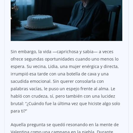
Sin embargo, la vida —caprichosa y sabia— a veces
ofrece segundas oportunidades cuando uno menos lo
espera. Su vecina, Lidia, una mujer enérgica y directa,
irrumpió esa tarde con una botella de cava y una
sacudida emocional. Sin querer consolarla con
palabras vacías, le puso un espejo frente al alma. Le
habló con crudeza, sí, pero también con una lucidez
brutal: “¿Cuándo fue la última vez que hiciste algo solo
para ti?”
Aquella pregunta se quedó resonando en la mente de
Valentina como una campana en la niebla. Durante