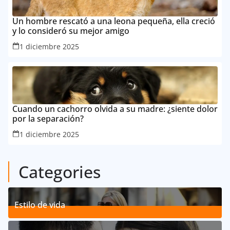
Un hombre rescató a una leona pequeña, ella creció
y lo consideró su mejor amigo
1 diciembre 2025
Cuando un cachorro olvida a su madre: ¿siente dolor
por la separación?
1 diciembre 2025
Categories
Estilo de vida
192
Posts