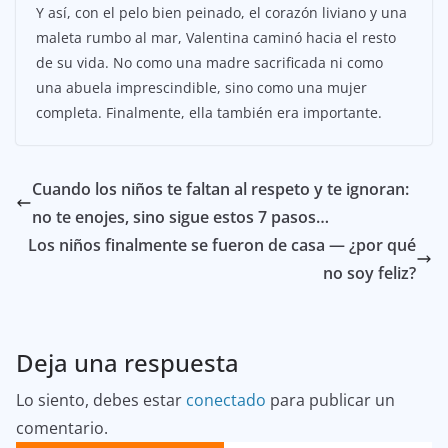
Y así, con el pelo bien peinado, el corazón liviano y una
maleta rumbo al mar, Valentina caminó hacia el resto
de su vida. No como una madre sacrificada ni como
una abuela imprescindible, sino como una mujer
completa. Finalmente, ella también era importante.
Cuando los niños te faltan al respeto y te ignoran:
no te enojes, sino sigue estos 7 pasos…
Los niños finalmente se fueron de casa — ¿por qué
no soy feliz?
Deja una respuesta
Lo siento, debes estar
conectado
para publicar un
comentario.