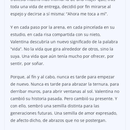
toda una vida de entrega, decidió por fin mirarse al
espejo y decirse a sí misma: “Ahora me toca a mí”.
Y en cada paso por la arena, en cada pincelada en su
estudio, en cada risa compartida con su nieto,
Valentina descubría un nuevo significado de la palabra
“vida”. No la vida que gira alrededor de otros, sino la
suya. Una vida que aún tenía mucho por ofrecer, por
sentir, por soñar.
Porque, al fin y al cabo, nunca es tarde para empezar
de nuevo. Nunca es tarde para abrazar la ternura, para
derribar muros, para abrir ventanas al sol. Valentina no
cambió su historia pasada. Pero cambió su presente. Y
con ello, sembró una semilla distinta para las
generaciones futuras. Una semilla de amor expresado,
de afecto dicho, de abrazos que no se postergan.