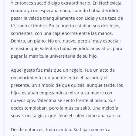
Y entonces sucedió algo extraordinario. En Nochevieja,
cuando ya no esperaba nada, cuando había decidido
pasar la velada tranquilamente con Lidia y una taza de
té, sonó el timbre. En la puerta estaban sus dos hijos,
sonrientes, con una caja enorme entre las manos.
Dentro, un piano. No era nuevo, pero sí muy especial:
el mismo que Valentina había vendido años atrás para
pagar la matrícula universitaria de su hijo.
Aquel gesto fue más que un regalo. Fue un acto de
reconocimiento, un puente entre el pasado y el
presente, un símbolo de que quizás, aunque tarde, los
hijos estaban empezando a mirar a su madre con
nuevos ojos. Valentina se sentó frente al piano. Sus
dedos temblaban, pero la música salió. Una melodía
suave, nostálgica, que llenó el salón como una caricia.
Desde entonces, todo cambió. Su hija comenzó a