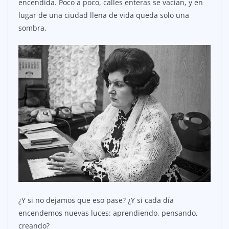
encendida. Poco a poco, calles enteras se vacían, y en
lugar de una ciudad llena de vida queda solo una
sombra.
¿Y si no dejamos que eso pase? ¿Y si cada día
encendemos nuevas luces: aprendiendo, pensando,
creando?