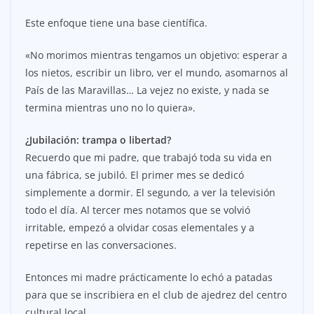
Este enfoque tiene una base científica.
«No morimos mientras tengamos un objetivo: esperar a
los nietos, escribir un libro, ver el mundo, asomarnos al
País de las Maravillas… La vejez no existe, y nada se
termina mientras uno no lo quiera».
¿Jubilación: trampa o libertad?
Recuerdo que mi padre, que trabajó toda su vida en
una fábrica, se jubiló. El primer mes se dedicó
simplemente a dormir. El segundo, a ver la televisión
todo el día. Al tercer mes notamos que se volvió
irritable, empezó a olvidar cosas elementales y a
repetirse en las conversaciones.
Entonces mi madre prácticamente lo echó a patadas
para que se inscribiera en el club de ajedrez del centro
cultural local.