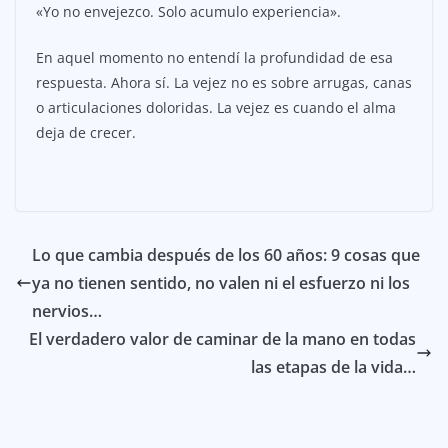
«Yo no envejezco. Solo acumulo experiencia».
En aquel momento no entendí la profundidad de esa
respuesta. Ahora sí. La vejez no es sobre arrugas, canas
o articulaciones doloridas. La vejez es cuando el alma
deja de crecer.
Lo que cambia después de los 60 años: 9 cosas que
ya no tienen sentido, no valen ni el esfuerzo ni los
nervios…
El verdadero valor de caminar de la mano en todas
las etapas de la vida…