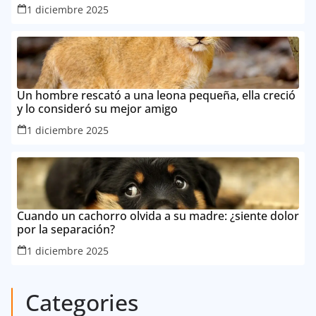
1 diciembre 2025
Un hombre rescató a una leona pequeña, ella creció
y lo consideró su mejor amigo
1 diciembre 2025
Cuando un cachorro olvida a su madre: ¿siente dolor
por la separación?
1 diciembre 2025
Categories