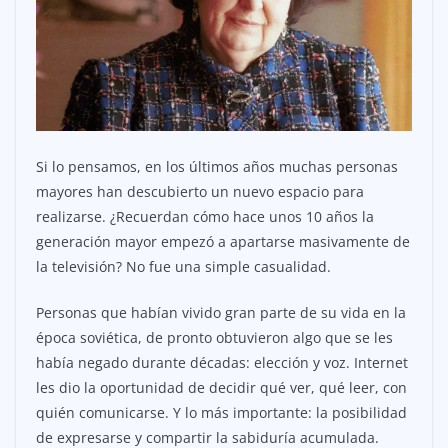
Si lo pensamos, en los últimos años muchas personas
mayores han descubierto un nuevo espacio para
realizarse. ¿Recuerdan cómo hace unos 10 años la
generación mayor empezó a apartarse masivamente de
la televisión? No fue una simple casualidad.
Personas que habían vivido gran parte de su vida en la
época soviética, de pronto obtuvieron algo que se les
había negado durante décadas: elección y voz. Internet
les dio la oportunidad de decidir qué ver, qué leer, con
quién comunicarse. Y lo más importante: la posibilidad
de expresarse y compartir la sabiduría acumulada.