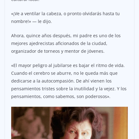
«¡Ve a ventilar la cabeza, o pronto olvidarás hasta tu
nombre!» — le dijo.
Ahora, quince años después, mi padre es uno de los
mejores ajedrecistas aficionados de la ciudad,
organizador de torneos y mentor de jóvenes.
«El mayor peligro al jubilarse es bajar el ritmo de vida.
Cuando el cerebro se aburre, no le queda más que
dedicarse a la autocompasión. De ahí vienen los
pensamientos tristes sobre la inutilidad y la vejez. Y los
pensamientos, como sabemos, son poderosos».