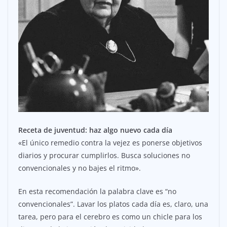
Receta de juventud: haz algo nuevo cada día
«El único remedio contra la vejez es ponerse objetivos
diarios y procurar cumplirlos. Busca soluciones no
convencionales y no bajes el ritmo».
En esta recomendación la palabra clave es “no
convencionales”. Lavar los platos cada día es, claro, una
tarea, pero para el cerebro es como un chicle para los