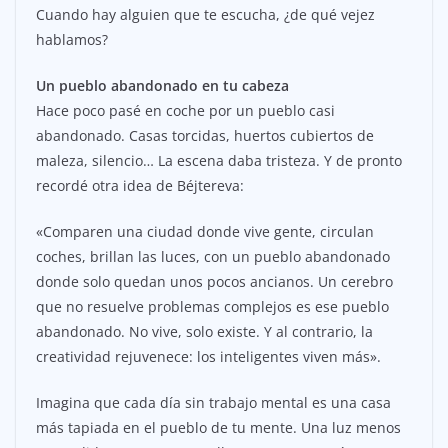
Cuando hay alguien que te escucha, ¿de qué vejez
hablamos?
Un pueblo abandonado en tu cabeza
Hace poco pasé en coche por un pueblo casi
abandonado. Casas torcidas, huertos cubiertos de
maleza, silencio… La escena daba tristeza. Y de pronto
recordé otra idea de Béjtereva:
«Comparen una ciudad donde vive gente, circulan
coches, brillan las luces, con un pueblo abandonado
donde solo quedan unos pocos ancianos. Un cerebro
que no resuelve problemas complejos es ese pueblo
abandonado. No vive, solo existe. Y al contrario, la
creatividad rejuvenece: los inteligentes viven más».
Imagina que cada día sin trabajo mental es una casa
más tapiada en el pueblo de tu mente. Una luz menos