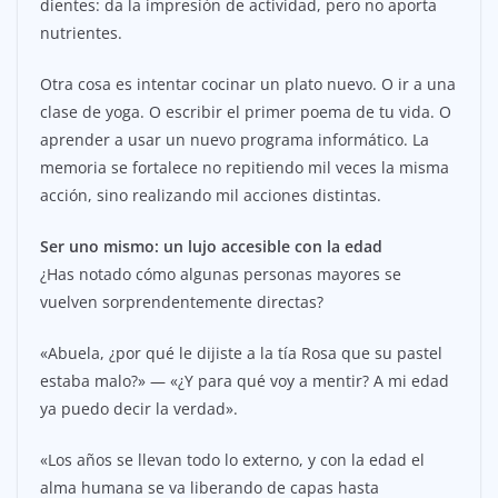
dientes: da la impresión de actividad, pero no aporta
nutrientes.
Otra cosa es intentar cocinar un plato nuevo. O ir a una
clase de yoga. O escribir el primer poema de tu vida. O
aprender a usar un nuevo programa informático. La
memoria se fortalece no repitiendo mil veces la misma
acción, sino realizando mil acciones distintas.
Ser uno mismo: un lujo accesible con la edad
¿Has notado cómo algunas personas mayores se
vuelven sorprendentemente directas?
«Abuela, ¿por qué le dijiste a la tía Rosa que su pastel
estaba malo?» — «¿Y para qué voy a mentir? A mi edad
ya puedo decir la verdad».
«Los años se llevan todo lo externo, y con la edad el
alma humana se va liberando de capas hasta