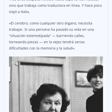
sino que trabaja como traductora en línea. Y hace poco
viajó a Italia.
«El cerebro, como cualquier otro órgano, necesita
trabajar. Si una persona ha pasado su vida en una
“situación estereotipada” — barriendo calles,
torneando piezas — en la vejez tendrá serias
dificultades con la memoria y la salud».