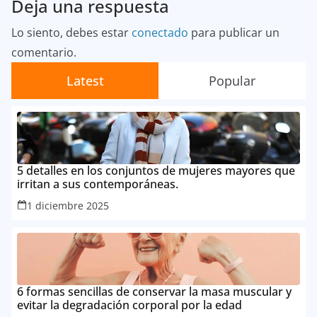
Deja una respuesta
Lo siento, debes estar
conectado
para publicar un
comentario.
Latest
Popular
5 detalles en los conjuntos de mujeres mayores que
irritan a sus contemporáneas.
1 diciembre 2025
6 formas sencillas de conservar la masa muscular y
evitar la degradación corporal por la edad