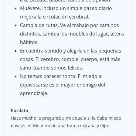
Muévete. Incluso un simple paseo diario
mejora la circulación cerebral.
Cambia de rutas. Ve al trabajo por caminos
distintos, cambia los muebles de lugar, altera
hábitos.
Encuentra sentido y alegría en las pequeñas
cosas. El cerebro, como el cuerpo, está más
sano cuando somos felices.
No temas parecer tonto. El miedo a
equivocarse es el mayor enemigo del
aprendizaje.
Posdata
Hace mucho le pregunté a mi abuela si le daba miedo
envejecer. Me miró de una forma extraña y dijo: