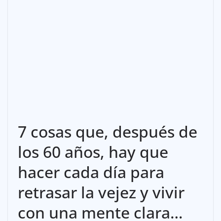
7 cosas que, después de
los 60 años, hay que
hacer cada día para
retrasar la vejez y vivir
con una mente clara…