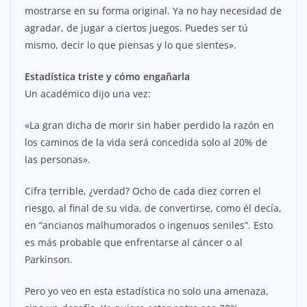
mostrarse en su forma original. Ya no hay necesidad de
agradar, de jugar a ciertos juegos. Puedes ser tú
mismo, decir lo que piensas y lo que sientes».
Estadística triste y cómo engañarla
Un académico dijo una vez:
«La gran dicha de morir sin haber perdido la razón en
los caminos de la vida será concedida solo al 20% de
las personas».
Cifra terrible, ¿verdad? Ocho de cada diez corren el
riesgo, al final de su vida, de convertirse, como él decía,
en “ancianos malhumorados o ingenuos seniles”. Esto
es más probable que enfrentarse al cáncer o al
Parkinson.
Pero yo veo en esta estadística no solo una amenaza,