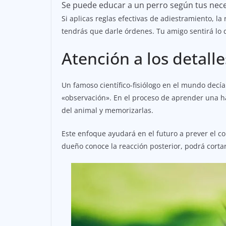
Se puede educar a un perro según tus nece
Si aplicas reglas efectivas de adiestramiento, la
tendrás que darle órdenes. Tu amigo sentirá lo 
Atención a los detalle
Un famoso científico-fisiólogo en el mundo decía
«observación». En el proceso de aprender una h
del animal y memorizarlas.
Este enfoque ayudará en el futuro a prever el c
dueño conoce la reacción posterior, podrá cort