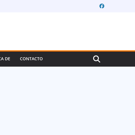
CA DE
CONTACTO