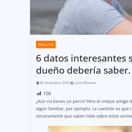
MASCOTAS
6 datos interesantes 
dueño debería saber.
30 diciembre 2024
Lucía Moreno
106
¿Aún no tienes un perro? Pero el «mejor amigo d
algún familiar, por ejemplo. La cuestión es que
sinceramente que saben todo sobre estos animal