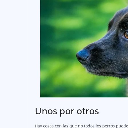
Unos por otros
Hay cosas con las que no todos los perros pueden 