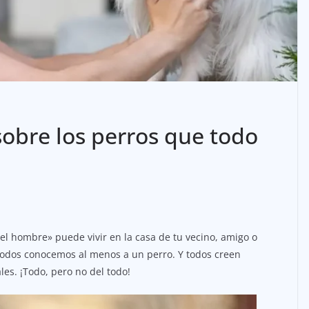
sobre los perros que todo
el hombre» puede vivir en la casa de tu vecino, amigo o
 todos conocemos al menos a un perro. Y todos creen
es. ¡Todo, pero no del todo!