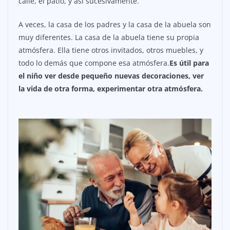
calle, el patio, y así sucesivamente.
A veces, la casa de los padres y la casa de la abuela son
muy diferentes. La casa de la abuela tiene su propia
atmósfera. Ella tiene otros invitados, otros muebles, y
todo lo demás que compone esa atmósfera.
Es útil para
el niño ver desde pequeño nuevas decoraciones, ver
la vida de otra forma, experimentar otra atmósfera.