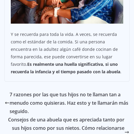
Y se recuerda para toda la vida. A veces, se recuerda
como el estándar de la comida. Si una persona
encuentra en la adultez algún café donde cocinan de
forma parecida, ese puede convertirse en su lugar
favorito.
Es realmente una huella significativa, si uno
recuerda la infancia y el tiempo pasado con la abuela
.
7 razones por las que tus hijos no te llaman tan a
menudo como quisieras. Haz esto y te llamarán más
seguido.
Consejos de una abuela que es apreciada tanto por
sus hijos como por sus nietos. Cómo relacionarse