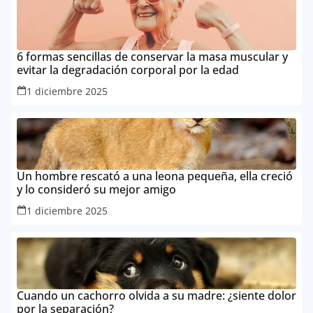
6 formas sencillas de conservar la masa muscular y
evitar la degradación corporal por la edad
1 diciembre 2025
Un hombre rescató a una leona pequeña, ella creció
y lo consideró su mejor amigo
1 diciembre 2025
Cuando un cachorro olvida a su madre: ¿siente dolor
por la separación?