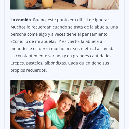
La comida
. Bueno, este punto era difícil de ignorar.
Muchos lo recuerdan cuando se trata de la abuela. Una
persona come algo y a veces tiene el pensamiento:
«Como lo de mi abuela». Y es cierto, la abuela a
menudo se esfuerza mucho por sus nietos. La comida
es constantemente variada y en grandes cantidades.
Crepes, pasteles, albóndigas. Cada quien tiene sus
propios recuerdos.