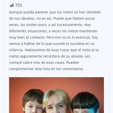
755
Aunque pueda parecer que los nietos se han olvidado
de sus abuelas, no es así. Puede que llamen pocas
veces, las visiten poco, y así sucesivamente. Hay
diferentes situaciones, a veces los nietos mantienen
muy bien el contacto. Pero eso no es lo esencial, hoy
vamos a hablar de lo que sucede (o sucedía) en su
infancia. Hablaremos de esas cosas que el nieto (o la
nieta) seguramente recordará de su abuela. Les
contaré sobre tres de esas cosas. Pueden
complementar esta lista en los comentarios.