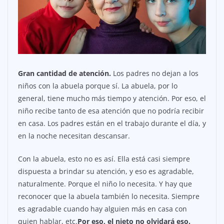
Gran cantidad de atención.
Los padres no dejan a los
niños con la abuela porque sí. La abuela, por lo
general, tiene mucho más tiempo y atención. Por eso, el
niño recibe tanto de esa atención que no podría recibir
en casa. Los padres están en el trabajo durante el día, y
en la noche necesitan descansar.
Con la abuela, esto no es así. Ella está casi siempre
dispuesta a brindar su atención, y eso es agradable,
naturalmente. Porque el niño lo necesita. Y hay que
reconocer que la abuela también lo necesita. Siempre
es agradable cuando hay alguien más en casa con
quien hablar, etc.
Por eso, el nieto no olvidará eso.