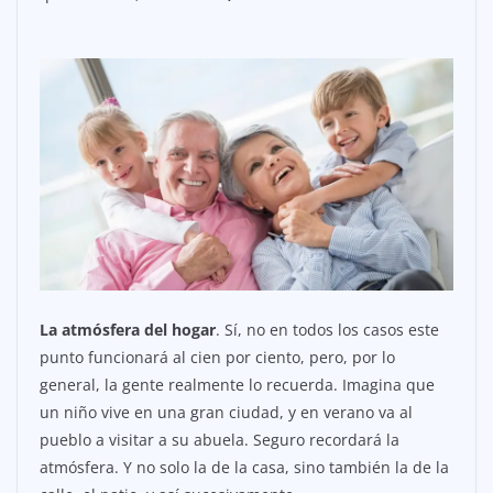
La atmósfera del hogar
. Sí, no en todos los casos este
punto funcionará al cien por ciento, pero, por lo
general, la gente realmente lo recuerda. Imagina que
un niño vive en una gran ciudad, y en verano va al
pueblo a visitar a su abuela. Seguro recordará la
atmósfera. Y no solo la de la casa, sino también la de la