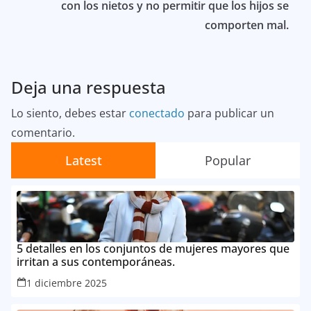
con los nietos y no permitir que los hijos se
comporten mal.
Deja una respuesta
Lo siento, debes estar
conectado
para publicar un
comentario.
Latest
Popular
5 detalles en los conjuntos de mujeres mayores que
irritan a sus contemporáneas.
1 diciembre 2025