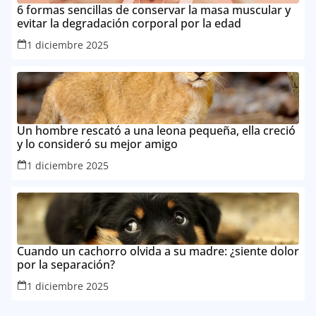
6 formas sencillas de conservar la masa muscular y
evitar la degradación corporal por la edad
1 diciembre 2025
Un hombre rescató a una leona pequeña, ella creció
y lo consideró su mejor amigo
1 diciembre 2025
Cuando un cachorro olvida a su madre: ¿siente dolor
por la separación?
1 diciembre 2025