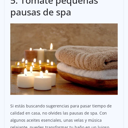
5. Tómate pequeñas
pausas de spa
Si estás buscando sugerencias para pasar tiempo de
calidad en casa, no olvides las pausas de spa. Con
algunos aceites esenciales, unas velas y música
relajante, puedes transformar tu baño en un lujoso