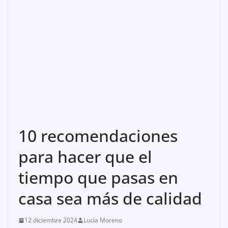
10 recomendaciones
para hacer que el
tiempo que pasas en
casa sea más de calidad
12 diciembre 2024
Lucía Moreno