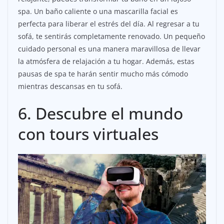
spa. Un baño caliente o una mascarilla facial es
perfecta para liberar el estrés del día. Al regresar a tu
sofá, te sentirás completamente renovado. Un pequeño
cuidado personal es una manera maravillosa de llevar
la atmósfera de relajación a tu hogar. Además, estas
pausas de spa te harán sentir mucho más cómodo
mientras descansas en tu sofá.
6. Descubre el mundo
con tours virtuales