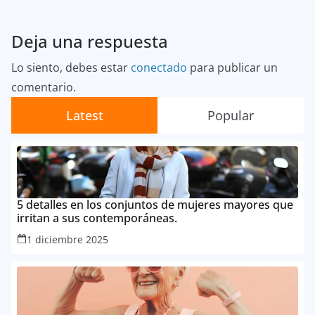
Deja una respuesta
Lo siento, debes estar
conectado
para publicar un
comentario.
Latest
Popular
5 detalles en los conjuntos de mujeres mayores que
irritan a sus contemporáneas.
1 diciembre 2025