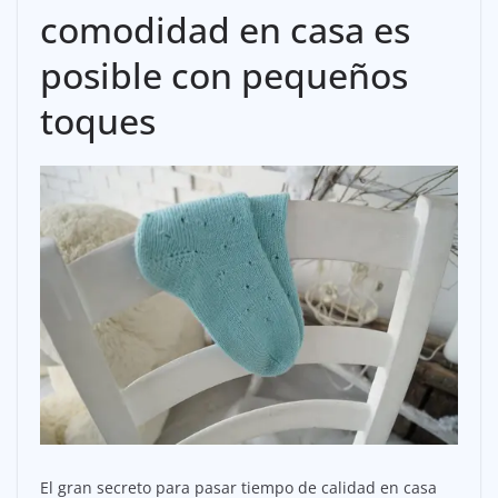
comodidad en casa es
posible con pequeños
toques
El gran secreto para pasar tiempo de calidad en casa