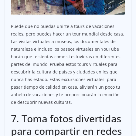
Puede que no puedas unirte a tours de vacaciones
reales, pero puedes hacer un tour mundial desde casa.
Las visitas virtuales a museos, los documentales de
naturaleza e incluso los paseos virtuales en YouTube
harán que te sientas como si estuvieras en diferentes
partes del mundo. Prueba estos tours virtuales para
descubrir la cultura de países y ciudades en los que
nunca has estado. Estas excursiones virtuales, para
pasar tiempo de calidad en casa, aliviarán un poco tu
anhelo de vacaciones y te proporcionarán la emoción
de descubrir nuevas culturas.
7. Toma fotos divertidas
para compartir en redes