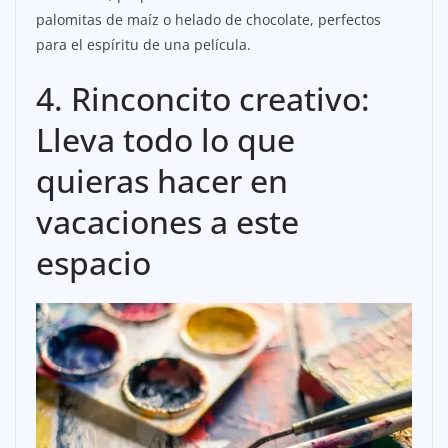
palomitas de maíz o helado de chocolate, perfectos
para el espíritu de una película.
4. Rinconcito creativo:
Lleva todo lo que
quieras hacer en
vacaciones a este
espacio