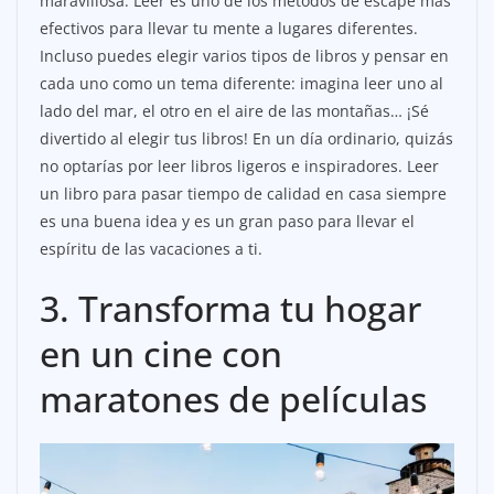
maravillosa. Leer es uno de los métodos de escape más
efectivos para llevar tu mente a lugares diferentes.
Incluso puedes elegir varios tipos de libros y pensar en
cada uno como un tema diferente: imagina leer uno al
lado del mar, el otro en el aire de las montañas… ¡Sé
divertido al elegir tus libros! En un día ordinario, quizás
no optarías por leer libros ligeros e inspiradores. Leer
un libro para pasar tiempo de calidad en casa siempre
es una buena idea y es un gran paso para llevar el
espíritu de las vacaciones a ti.
3. Transforma tu hogar
en un cine con
maratones de películas