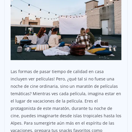
Las formas de pasar tiempo de calidad en casa
incluyen ver películas! Pero, ¿qué tal si no fuese una
noche de cine ordinaria, sino un maratón de películas
temáticas? Mientras ves cada película, imagina estar en
el lugar de vacaciones de la película. Eres el
protagonista de este maratón, durante tu noche de
cine, puedes imaginarte desde islas tropicales hasta los
Alpes. Para sumergirte aún más en el espíritu de las
vacaciones, prepara tus snacks favoritos como