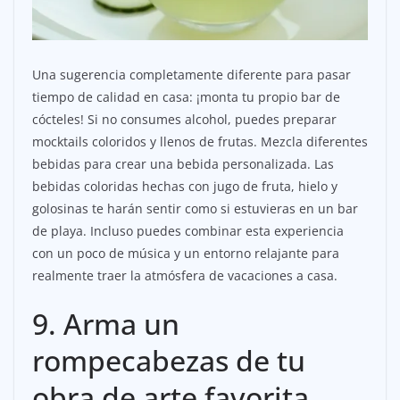
Una sugerencia completamente diferente para pasar
tiempo de calidad en casa: ¡monta tu propio bar de
cócteles! Si no consumes alcohol, puedes preparar
mocktails coloridos y llenos de frutas. Mezcla diferentes
bebidas para crear una bebida personalizada. Las
bebidas coloridas hechas con jugo de fruta, hielo y
golosinas te harán sentir como si estuvieras en un bar
de playa. Incluso puedes combinar esta experiencia
con un poco de música y un entorno relajante para
realmente traer la atmósfera de vacaciones a casa.
9. Arma un
rompecabezas de tu
obra de arte favorita