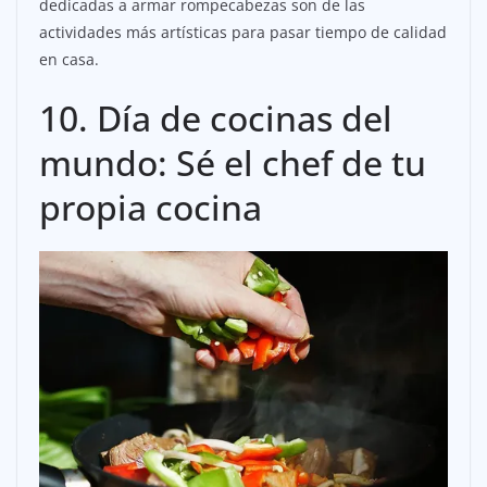
dedicadas a armar rompecabezas son de las
actividades más artísticas para pasar tiempo de calidad
en casa.
10. Día de cocinas del
mundo: Sé el chef de tu
propia cocina