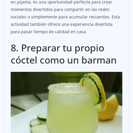
en pijama, es una oportunidad perfecta para crear
momentos divertidos para compartir en las redes
sociales o simplemente para acumular recuerdos. Esta
actividad también ofrece una experiencia divertida
para pasar tiempo de calidad en casa.
8. Preparar tu propio
cóctel como un barman