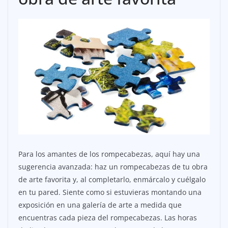
Para los amantes de los rompecabezas, aquí hay una
sugerencia avanzada: haz un rompecabezas de tu obra
de arte favorita y, al completarlo, enmárcalo y cuélgalo
en tu pared. Siente como si estuvieras montando una
exposición en una galería de arte a medida que
encuentras cada pieza del rompecabezas. Las horas