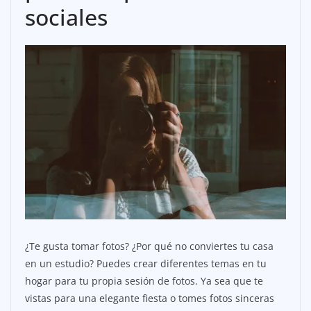
sociales
¿Te gusta tomar fotos? ¿Por qué no conviertes tu casa
en un estudio? Puedes crear diferentes temas en tu
hogar para tu propia sesión de fotos. Ya sea que te
vistas para una elegante fiesta o tomes fotos sinceras