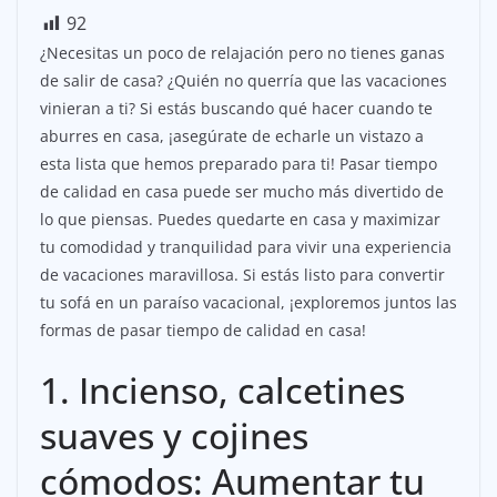
92
¿Necesitas un poco de relajación pero no tienes ganas
de salir de casa? ¿Quién no querría que las vacaciones
vinieran a ti? Si estás buscando qué hacer cuando te
aburres en casa, ¡asegúrate de echarle un vistazo a
esta lista que hemos preparado para ti! Pasar tiempo
de calidad en casa puede ser mucho más divertido de
lo que piensas. Puedes quedarte en casa y maximizar
tu comodidad y tranquilidad para vivir una experiencia
de vacaciones maravillosa. Si estás listo para convertir
tu sofá en un paraíso vacacional, ¡exploremos juntos las
formas de pasar tiempo de calidad en casa!
1. Incienso, calcetines
suaves y cojines
cómodos: Aumentar tu