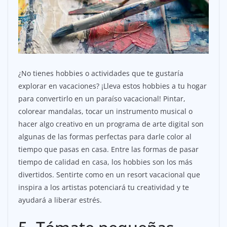
¿No tienes hobbies o actividades que te gustaría
explorar en vacaciones? ¡Lleva estos hobbies a tu hogar
para convertirlo en un paraíso vacacional! Pintar,
colorear mandalas, tocar un instrumento musical o
hacer algo creativo en un programa de arte digital son
algunas de las formas perfectas para darle color al
tiempo que pasas en casa. Entre las formas de pasar
tiempo de calidad en casa, los hobbies son los más
divertidos. Sentirte como en un resort vacacional que
inspira a los artistas potenciará tu creatividad y te
ayudará a liberar estrés.