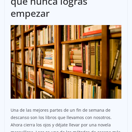
que nunca logras
empezar
Una de las mejores partes de un fin de semana de
descanso son los libros que llevamos con nosotros.
Ahora cierra los ojos y déjate llevar por una novela