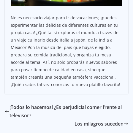
No es necesario viajar para ir de vacaciones; ¡puedes
experimentar las delicias de diferentes culturas en tu
propia casa! ¿Qué tal si exploras el mundo a través de
un viaje culinario desde Italia a Japón, de la India a
México? Pon la música del país que hayas elegido,
prepara su comida tradicional, y organiza tu mesa
acorde al tema. Así, no solo probarás nuevos sabores
para pasar tiempo de calidad en casa, sino que
también crearás una pequeña atmósfera vacacional.
¡Quién sabe, tal vez conozcas tu nuevo platillo favorito!
¡Todos lo hacemos! ¿Es perjudicial comer frente al
televisor?
Los milagros suceden