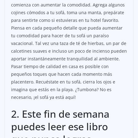
comienza con aumentar la comodidad. Agrega algunos
cojines cómodos a tu sofá, toma una manta, prepárate
para sentirte como si estuvieras en tu hotel favorito.
Piensa en cada pequeño detalle que pueda aumentar
tu comodidad para hacer de tu sofá un paraíso
vacacional. Tal vez una taza de té de hierbas, un par de
calcetines suaves e incluso un poco de incienso pueden
aportar instantáneamente tranquilidad al ambiente.
Pasar tiempo de calidad en casa es posible con
pequeños toques que hacen cada momento más
placentero. Recuéstate en tu sofá, cierra los ojos e
imagina que estás en la playa. ¿Tumbona? No es
necesario, ¡el sofá ya está aquí!
2. Este fin de semana
puedes leer ese libro